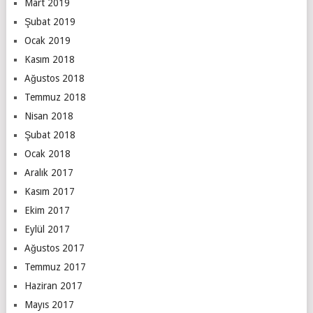
Mart 2019
Şubat 2019
Ocak 2019
Kasım 2018
Ağustos 2018
Temmuz 2018
Nisan 2018
Şubat 2018
Ocak 2018
Aralık 2017
Kasım 2017
Ekim 2017
Eylül 2017
Ağustos 2017
Temmuz 2017
Haziran 2017
Mayıs 2017