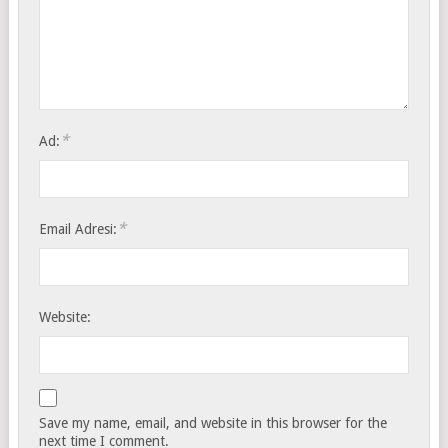
*
Ad:
*
Email Adresi:
Website:
Save my name, email, and website in this browser for the
next time I comment.