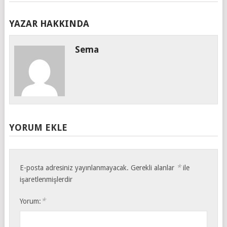
YAZAR HAKKINDA
Sema
YORUM EKLE
*
E-posta adresiniz yayınlanmayacak.
Gerekli alanlar
ile
işaretlenmişlerdir
*
Yorum: