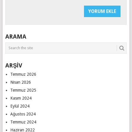
ARAMA
ARŞİV
Temmuz 2026
Nisan 2026
Temmuz 2025
Kasım 2024
Eylül 2024
Ağustos 2024
Temmuz 2024
Haziran 2022