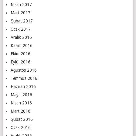
Nisan 2017
Mart 2017
Şubat 2017
Ocak 2017
Aralık 2016
Kasım 2016
Ekim 2016
Eylül 2016
Ağustos 2016
Temmuz 2016
Haziran 2016
Mayıs 2016
Nisan 2016
Mart 2016
Şubat 2016
Ocak 2016
Aralık 2015