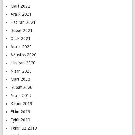
Mart 2022
Aralık 2021
Haziran 2021
Şubat 2021
Ocak 2021
Aralık 2020
Ağustos 2020
Haziran 2020
Nisan 2020
Mart 2020
Şubat 2020
Aralık 2019
Kasım 2019
Ekim 2019
Eylül 2019
Temmuz 2019