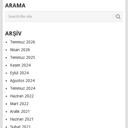
ARAMA
ARŞİV
Temmuz 2026
Nisan 2026
Temmuz 2025
Kasım 2024
Eylül 2024
Ağustos 2024
Temmuz 2024
Haziran 2022
Mart 2022
Aralık 2021
Haziran 2021
Şubat 2021