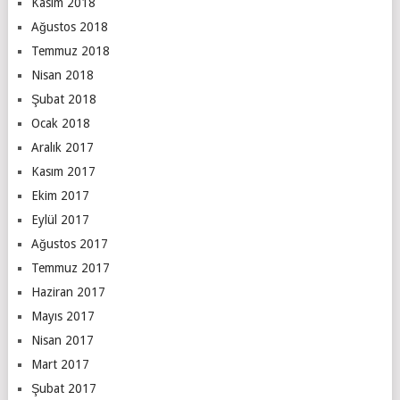
Kasım 2018
Ağustos 2018
Temmuz 2018
Nisan 2018
Şubat 2018
Ocak 2018
Aralık 2017
Kasım 2017
Ekim 2017
Eylül 2017
Ağustos 2017
Temmuz 2017
Haziran 2017
Mayıs 2017
Nisan 2017
Mart 2017
Şubat 2017