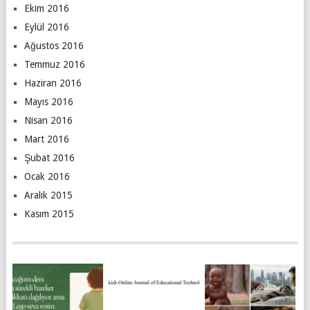
Ekim 2016
Eylül 2016
Ağustos 2016
Temmuz 2016
Haziran 2016
Mayıs 2016
Nisan 2016
Mart 2016
Şubat 2016
Ocak 2016
Aralık 2015
Kasım 2015