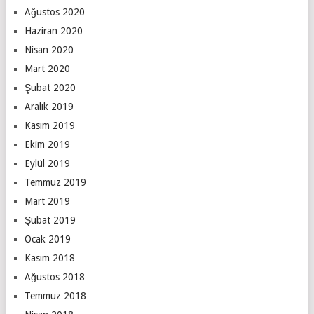
Ağustos 2020
Haziran 2020
Nisan 2020
Mart 2020
Şubat 2020
Aralık 2019
Kasım 2019
Ekim 2019
Eylül 2019
Temmuz 2019
Mart 2019
Şubat 2019
Ocak 2019
Kasım 2018
Ağustos 2018
Temmuz 2018