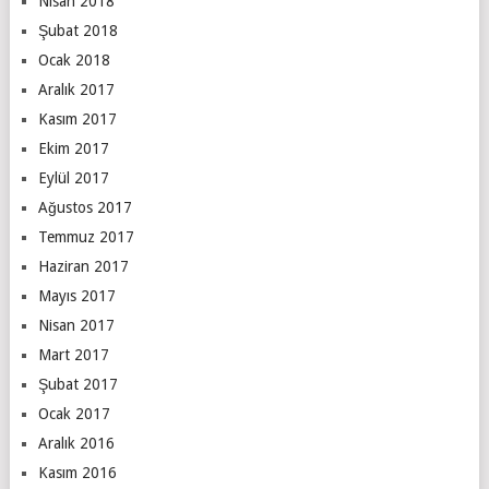
Nisan 2018
Şubat 2018
Ocak 2018
Aralık 2017
Kasım 2017
Ekim 2017
Eylül 2017
Ağustos 2017
Temmuz 2017
Haziran 2017
Mayıs 2017
Nisan 2017
Mart 2017
Şubat 2017
Ocak 2017
Aralık 2016
Kasım 2016