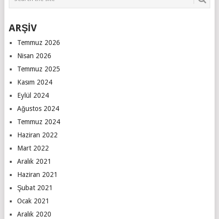
ARŞİV
Temmuz 2026
Nisan 2026
Temmuz 2025
Kasım 2024
Eylül 2024
Ağustos 2024
Temmuz 2024
Haziran 2022
Mart 2022
Aralık 2021
Haziran 2021
Şubat 2021
Ocak 2021
Aralık 2020