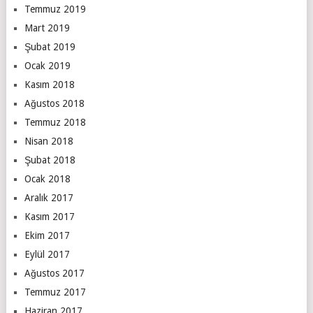
Temmuz 2019
Mart 2019
Şubat 2019
Ocak 2019
Kasım 2018
Ağustos 2018
Temmuz 2018
Nisan 2018
Şubat 2018
Ocak 2018
Aralık 2017
Kasım 2017
Ekim 2017
Eylül 2017
Ağustos 2017
Temmuz 2017
Haziran 2017