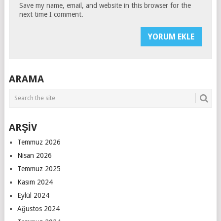
Save my name, email, and website in this browser for the
next time I comment.
ARAMA
ARŞİV
Temmuz 2026
Nisan 2026
Temmuz 2025
Kasım 2024
Eylül 2024
Ağustos 2024