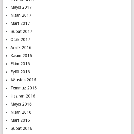
Mayıs 2017
Nisan 2017
Mart 2017
Şubat 2017
Ocak 2017
Aralık 2016
Kasım 2016
Ekim 2016
Eylül 2016
Ağustos 2016
Temmuz 2016
Haziran 2016
Mayıs 2016
Nisan 2016
Mart 2016
Şubat 2016