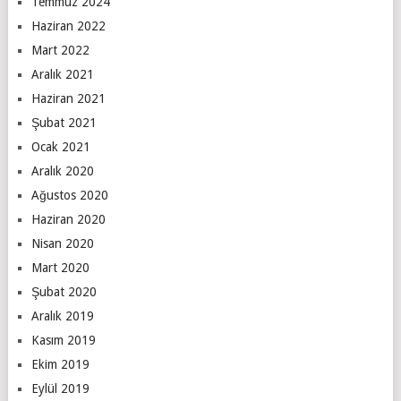
Temmuz 2024
Haziran 2022
Mart 2022
Aralık 2021
Haziran 2021
Şubat 2021
Ocak 2021
Aralık 2020
Ağustos 2020
Haziran 2020
Nisan 2020
Mart 2020
Şubat 2020
Aralık 2019
Kasım 2019
Ekim 2019
Eylül 2019