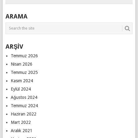
ARAMA
ARŞİV
Temmuz 2026
Nisan 2026
Temmuz 2025
Kasım 2024
Eylül 2024
Ağustos 2024
Temmuz 2024
Haziran 2022
Mart 2022
Aralık 2021