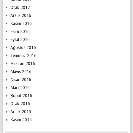
Ocak 2017
Aralık 2016
Kasım 2016
Ekim 2016
Eylül 2016
Ağustos 2016
Temmuz 2016
Haziran 2016
Mayıs 2016
Nisan 2016
Mart 2016
Şubat 2016
Ocak 2016
Aralık 2015
Kasım 2015