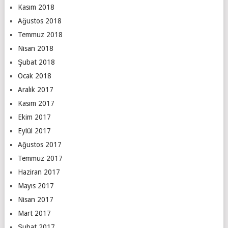
Kasım 2018
Ağustos 2018
Temmuz 2018
Nisan 2018
Şubat 2018
Ocak 2018
Aralık 2017
Kasım 2017
Ekim 2017
Eylül 2017
Ağustos 2017
Temmuz 2017
Haziran 2017
Mayıs 2017
Nisan 2017
Mart 2017
Şubat 2017