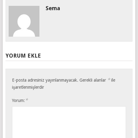
Sema
YORUM EKLE
*
E-posta adresiniz yayınlanmayacak.
Gerekli alanlar
ile
işaretlenmişlerdir
*
Yorum: