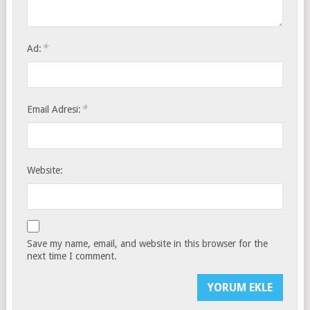
*
Ad:
*
Email Adresi:
Website:
Save my name, email, and website in this browser for the
next time I comment.