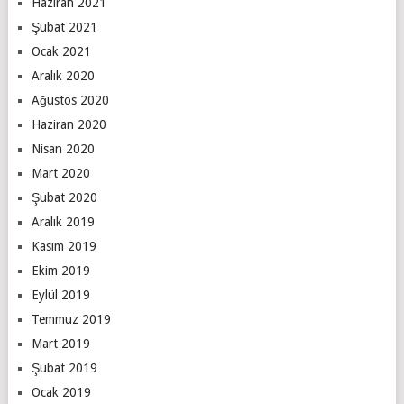
Haziran 2021
Şubat 2021
Ocak 2021
Aralık 2020
Ağustos 2020
Haziran 2020
Nisan 2020
Mart 2020
Şubat 2020
Aralık 2019
Kasım 2019
Ekim 2019
Eylül 2019
Temmuz 2019
Mart 2019
Şubat 2019
Ocak 2019