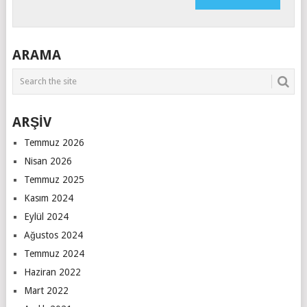
ARAMA
ARŞİV
Temmuz 2026
Nisan 2026
Temmuz 2025
Kasım 2024
Eylül 2024
Ağustos 2024
Temmuz 2024
Haziran 2022
Mart 2022