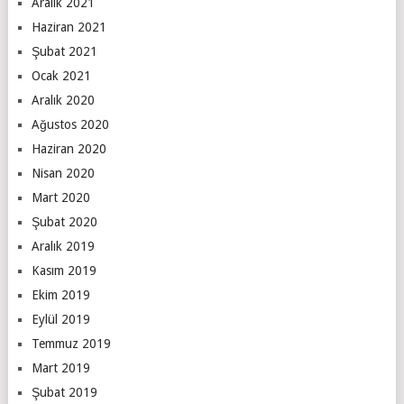
Aralık 2021
Haziran 2021
Şubat 2021
Ocak 2021
Aralık 2020
Ağustos 2020
Haziran 2020
Nisan 2020
Mart 2020
Şubat 2020
Aralık 2019
Kasım 2019
Ekim 2019
Eylül 2019
Temmuz 2019
Mart 2019
Şubat 2019