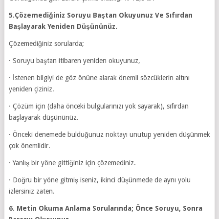
5.Çözemediğiniz Soruyu Baştan Okuyunuz Ve Sıfırdan
Başlayarak Yeniden Düşününüz.
Çözemediğiniz sorularda;
· Soruyu baştan itibaren yeniden okuyunuz,
· İstenen bilgiyi de göz önüne alarak önemli sözcüklerin altını
yeniden çiziniz.
· Çözüm için (daha önceki bulgularınızı yok sayarak), sıfırdan
başlayarak düşününüz.
· Önceki denemede bulduğunuz noktayı unutup yeniden düşünmek
çok önemlidir.
· Yanlış bir yöne gittiğiniz için çözemediniz.
· Doğru bir yöne gitmiş iseniz, ikinci düşünmede de aynı yolu
izlersiniz zaten.
6. Metin Okuma Anlama Sorularında; Önce Soruyu, Sonra