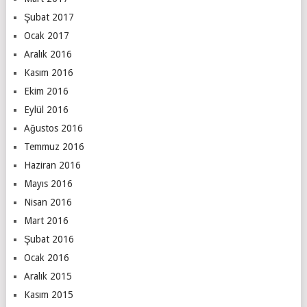
Şubat 2017
Ocak 2017
Aralık 2016
Kasım 2016
Ekim 2016
Eylül 2016
Ağustos 2016
Temmuz 2016
Haziran 2016
Mayıs 2016
Nisan 2016
Mart 2016
Şubat 2016
Ocak 2016
Aralık 2015
Kasım 2015