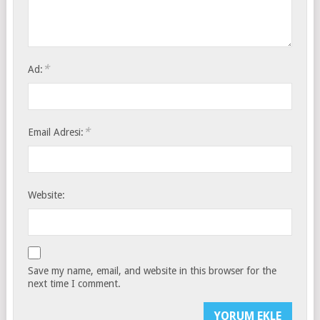
*
Ad:
*
Email Adresi:
Website:
Save my name, email, and website in this browser for the
next time I comment.