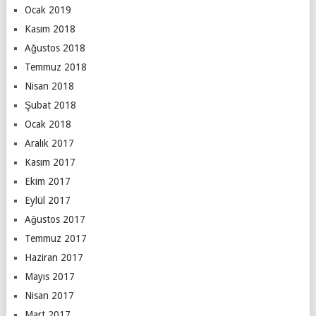
Ocak 2019
Kasım 2018
Ağustos 2018
Temmuz 2018
Nisan 2018
Şubat 2018
Ocak 2018
Aralık 2017
Kasım 2017
Ekim 2017
Eylül 2017
Ağustos 2017
Temmuz 2017
Haziran 2017
Mayıs 2017
Nisan 2017
Mart 2017