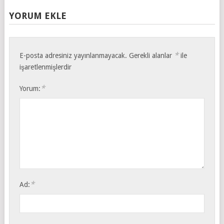
YORUM EKLE
*
E-posta adresiniz yayınlanmayacak.
Gerekli alanlar
ile
işaretlenmişlerdir
*
Yorum:
*
Ad: