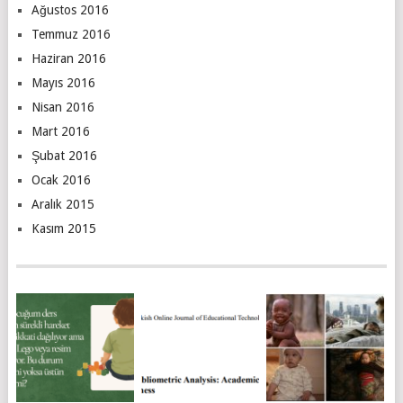
Ağustos 2016
Temmuz 2016
Haziran 2016
Mayıs 2016
Nisan 2016
Mart 2016
Şubat 2016
Ocak 2016
Aralık 2015
Kasım 2015