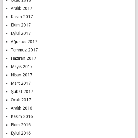
Aralık 2017
Kasım 2017
Ekim 2017
Eylül 2017
Ağustos 2017
Temmuz 2017
Haziran 2017
Mayıs 2017
Nisan 2017
Mart 2017
Şubat 2017
Ocak 2017
Aralık 2016
Kasım 2016
Ekim 2016
Eylül 2016