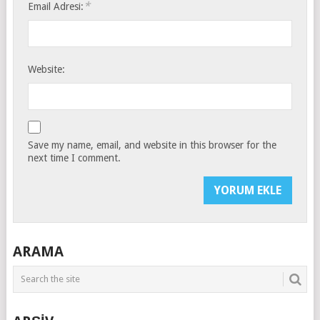
*
Email Adresi:
Website:
Save my name, email, and website in this browser for the
next time I comment.
ARAMA