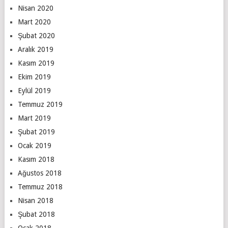
Nisan 2020
Mart 2020
Şubat 2020
Aralık 2019
Kasım 2019
Ekim 2019
Eylül 2019
Temmuz 2019
Mart 2019
Şubat 2019
Ocak 2019
Kasım 2018
Ağustos 2018
Temmuz 2018
Nisan 2018
Şubat 2018
Ocak 2018