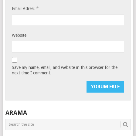
*
Email Adresi:
Website:
Save my name, email, and website in this browser for the
next time I comment.
ARAMA