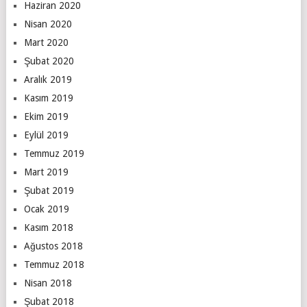
Haziran 2020
Nisan 2020
Mart 2020
Şubat 2020
Aralık 2019
Kasım 2019
Ekim 2019
Eylül 2019
Temmuz 2019
Mart 2019
Şubat 2019
Ocak 2019
Kasım 2018
Ağustos 2018
Temmuz 2018
Nisan 2018
Şubat 2018