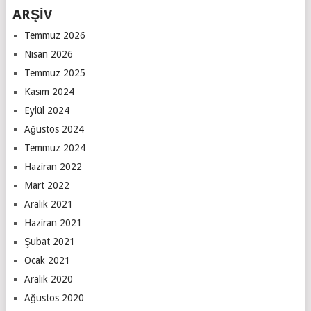
ARŞİV
Temmuz 2026
Nisan 2026
Temmuz 2025
Kasım 2024
Eylül 2024
Ağustos 2024
Temmuz 2024
Haziran 2022
Mart 2022
Aralık 2021
Haziran 2021
Şubat 2021
Ocak 2021
Aralık 2020
Ağustos 2020