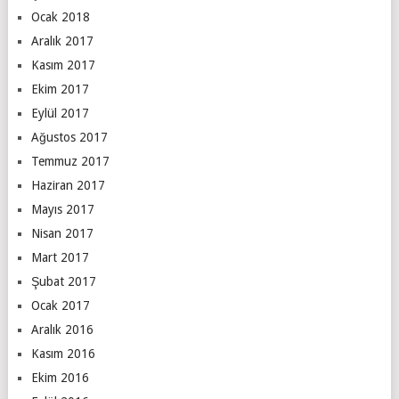
Ocak 2018
Aralık 2017
Kasım 2017
Ekim 2017
Eylül 2017
Ağustos 2017
Temmuz 2017
Haziran 2017
Mayıs 2017
Nisan 2017
Mart 2017
Şubat 2017
Ocak 2017
Aralık 2016
Kasım 2016
Ekim 2016