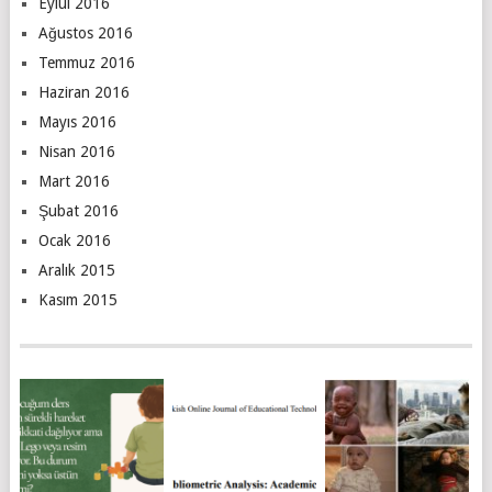
Eylül 2016
Ağustos 2016
Temmuz 2016
Haziran 2016
Mayıs 2016
Nisan 2016
Mart 2016
Şubat 2016
Ocak 2016
Aralık 2015
Kasım 2015