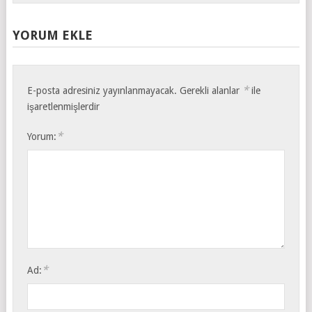
YORUM EKLE
*
E-posta adresiniz yayınlanmayacak.
Gerekli alanlar
ile
işaretlenmişlerdir
*
Yorum:
*
Ad: