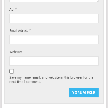
*
Ad:
*
Email Adresi:
Website:
Save my name, email, and website in this browser for the
next time I comment.