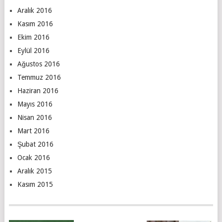
Aralık 2016
Kasım 2016
Ekim 2016
Eylül 2016
Ağustos 2016
Temmuz 2016
Haziran 2016
Mayıs 2016
Nisan 2016
Mart 2016
Şubat 2016
Ocak 2016
Aralık 2015
Kasım 2015