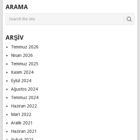
ARAMA
ARŞİV
Temmuz 2026
Nisan 2026
Temmuz 2025
Kasım 2024
Eylül 2024
Ağustos 2024
Temmuz 2024
Haziran 2022
Mart 2022
Aralık 2021
Haziran 2021
Şubat 2021