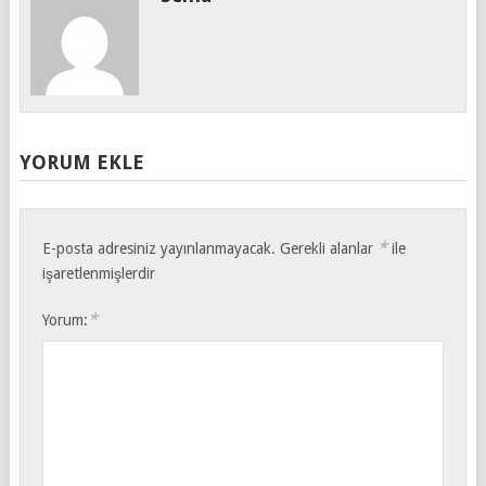
YORUM EKLE
*
E-posta adresiniz yayınlanmayacak.
Gerekli alanlar
ile
işaretlenmişlerdir
*
Yorum: