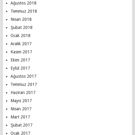
Ağustos 2018
Temmuz 2018
Nisan 2018
Şubat 2018
Ocak 2018
Aralık 2017
Kasım 2017
Ekim 2017
Eylül 2017
Ağustos 2017
Temmuz 2017
Haziran 2017
Mayıs 2017
Nisan 2017
Mart 2017
Şubat 2017
Ocak 2017