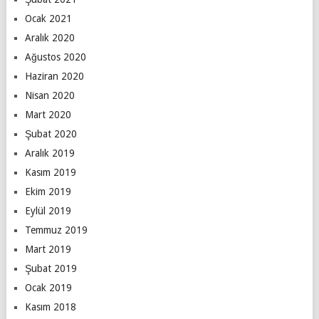
Ocak 2021
Aralık 2020
Ağustos 2020
Haziran 2020
Nisan 2020
Mart 2020
Şubat 2020
Aralık 2019
Kasım 2019
Ekim 2019
Eylül 2019
Temmuz 2019
Mart 2019
Şubat 2019
Ocak 2019
Kasım 2018