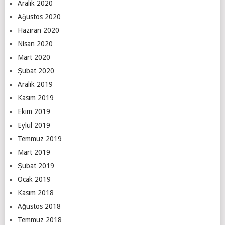
Aralık 2020
Ağustos 2020
Haziran 2020
Nisan 2020
Mart 2020
Şubat 2020
Aralık 2019
Kasım 2019
Ekim 2019
Eylül 2019
Temmuz 2019
Mart 2019
Şubat 2019
Ocak 2019
Kasım 2018
Ağustos 2018
Temmuz 2018