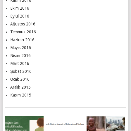
Kasım 2016
Ekim 2016
Eylül 2016
Ağustos 2016
Temmuz 2016
Haziran 2016
Mayıs 2016
Nisan 2016
Mart 2016
Şubat 2016
Ocak 2016
Aralık 2015
Kasım 2015