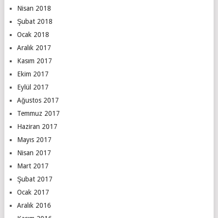
Nisan 2018
Şubat 2018
Ocak 2018
Aralık 2017
Kasım 2017
Ekim 2017
Eylül 2017
Ağustos 2017
Temmuz 2017
Haziran 2017
Mayıs 2017
Nisan 2017
Mart 2017
Şubat 2017
Ocak 2017
Aralık 2016