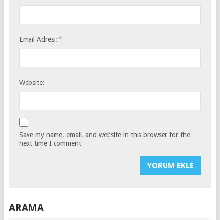
*
Email Adresi:
Website:
Save my name, email, and website in this browser for the
next time I comment.
ARAMA