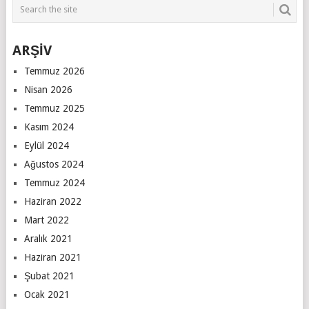
ARŞİV
Temmuz 2026
Nisan 2026
Temmuz 2025
Kasım 2024
Eylül 2024
Ağustos 2024
Temmuz 2024
Haziran 2022
Mart 2022
Aralık 2021
Haziran 2021
Şubat 2021
Ocak 2021