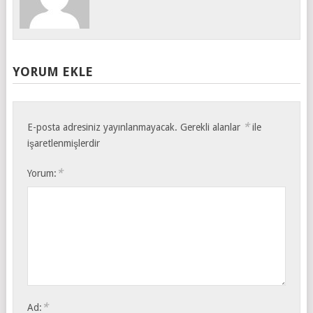
YORUM EKLE
*
E-posta adresiniz yayınlanmayacak.
Gerekli alanlar
ile
işaretlenmişlerdir
*
Yorum:
*
Ad: