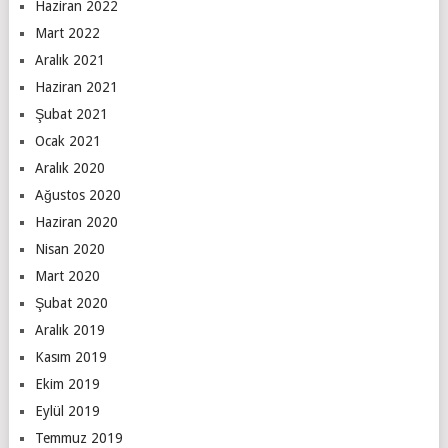
Haziran 2022
Mart 2022
Aralık 2021
Haziran 2021
Şubat 2021
Ocak 2021
Aralık 2020
Ağustos 2020
Haziran 2020
Nisan 2020
Mart 2020
Şubat 2020
Aralık 2019
Kasım 2019
Ekim 2019
Eylül 2019
Temmuz 2019