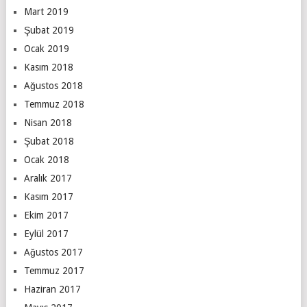
Mart 2019
Şubat 2019
Ocak 2019
Kasım 2018
Ağustos 2018
Temmuz 2018
Nisan 2018
Şubat 2018
Ocak 2018
Aralık 2017
Kasım 2017
Ekim 2017
Eylül 2017
Ağustos 2017
Temmuz 2017
Haziran 2017