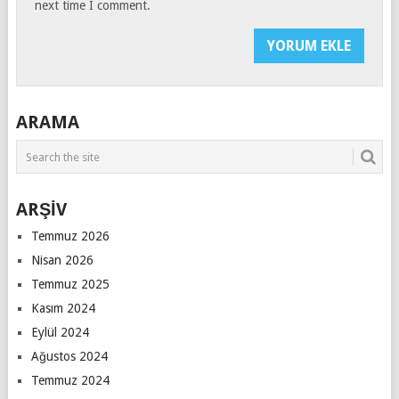
next time I comment.
ARAMA
ARŞİV
Temmuz 2026
Nisan 2026
Temmuz 2025
Kasım 2024
Eylül 2024
Ağustos 2024
Temmuz 2024