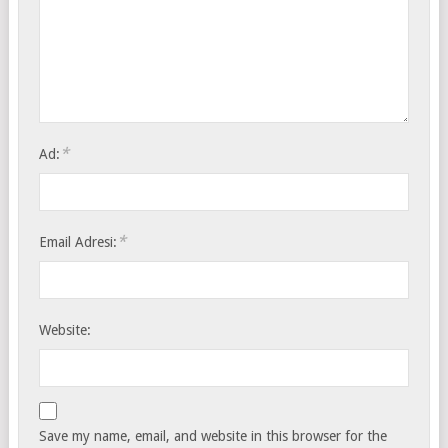
*
Ad:
*
Email Adresi:
Website:
Save my name, email, and website in this browser for the