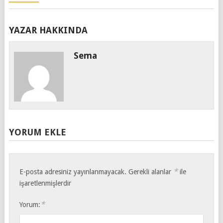
YAZAR HAKKINDA
Sema
YORUM EKLE
*
E-posta adresiniz yayınlanmayacak.
Gerekli alanlar
ile
işaretlenmişlerdir
*
Yorum: