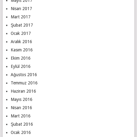
Mayıs 2017
Nisan 2017
Mart 2017
Şubat 2017
Ocak 2017
Aralık 2016
Kasım 2016
Ekim 2016
Eylül 2016
Ağustos 2016
Temmuz 2016
Haziran 2016
Mayıs 2016
Nisan 2016
Mart 2016
Şubat 2016
Ocak 2016