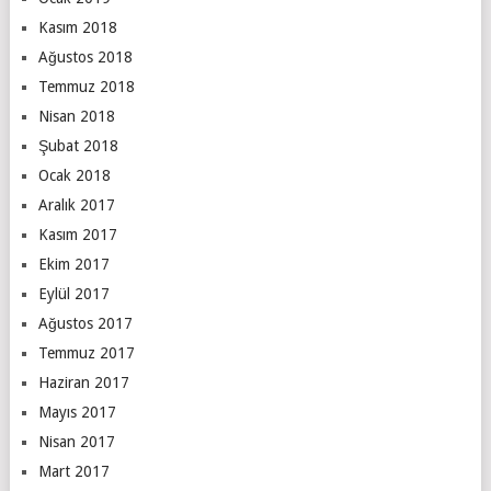
Kasım 2018
Ağustos 2018
Temmuz 2018
Nisan 2018
Şubat 2018
Ocak 2018
Aralık 2017
Kasım 2017
Ekim 2017
Eylül 2017
Ağustos 2017
Temmuz 2017
Haziran 2017
Mayıs 2017
Nisan 2017
Mart 2017