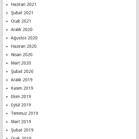
Haziran 2021
Şubat 2021
Ocak 2021
Aralık 2020
Ağustos 2020
Haziran 2020
Nisan 2020
Mart 2020
Şubat 2020
Aralık 2019
Kasım 2019
Ekim 2019
Eylül 2019
Temmuz 2019
Mart 2019
Şubat 2019
Ocak 2019