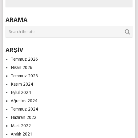
ARAMA
ARŞİV
Temmuz 2026
Nisan 2026
Temmuz 2025
Kasım 2024
Eylül 2024
Ağustos 2024
Temmuz 2024
Haziran 2022
Mart 2022
Aralık 2021