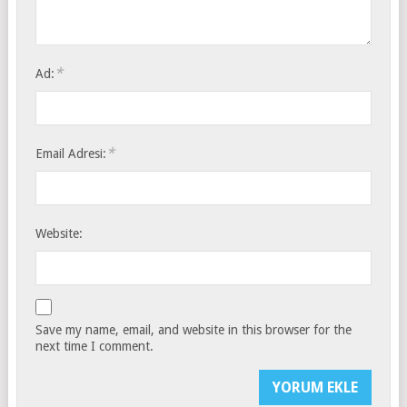
*
Ad:
*
Email Adresi:
Website:
Save my name, email, and website in this browser for the
next time I comment.