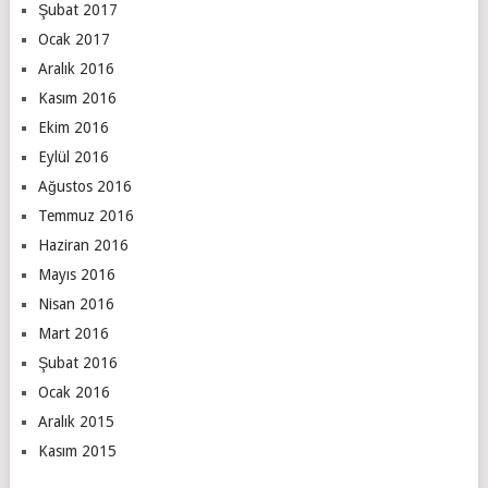
Şubat 2017
Ocak 2017
Aralık 2016
Kasım 2016
Ekim 2016
Eylül 2016
Ağustos 2016
Temmuz 2016
Haziran 2016
Mayıs 2016
Nisan 2016
Mart 2016
Şubat 2016
Ocak 2016
Aralık 2015
Kasım 2015