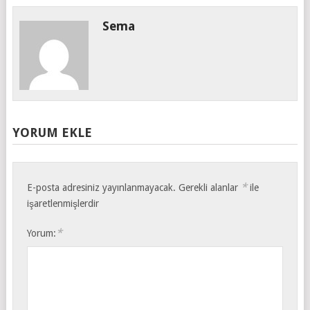
Sema
YORUM EKLE
*
E-posta adresiniz yayınlanmayacak.
Gerekli alanlar
ile
işaretlenmişlerdir
*
Yorum: