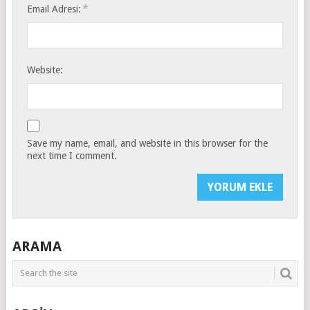
*
Email Adresi:
Website:
Save my name, email, and website in this browser for the
next time I comment.
ARAMA