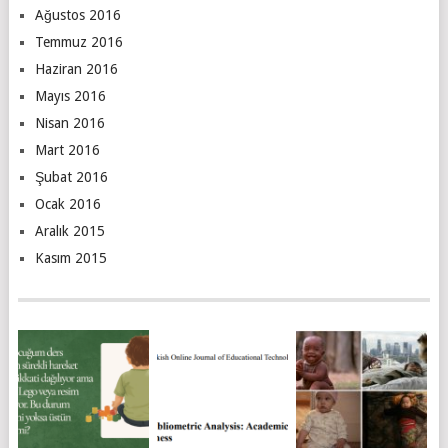
Ağustos 2016
Temmuz 2016
Haziran 2016
Mayıs 2016
Nisan 2016
Mart 2016
Şubat 2016
Ocak 2016
Aralık 2015
Kasım 2015