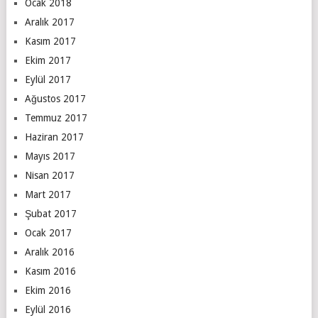
Ocak 2018
Aralık 2017
Kasım 2017
Ekim 2017
Eylül 2017
Ağustos 2017
Temmuz 2017
Haziran 2017
Mayıs 2017
Nisan 2017
Mart 2017
Şubat 2017
Ocak 2017
Aralık 2016
Kasım 2016
Ekim 2016
Eylül 2016