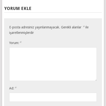
YORUM EKLE
*
E-posta adresiniz yayınlanmayacak.
Gerekli alanlar
ile
işaretlenmişlerdir
*
Yorum:
*
Ad: