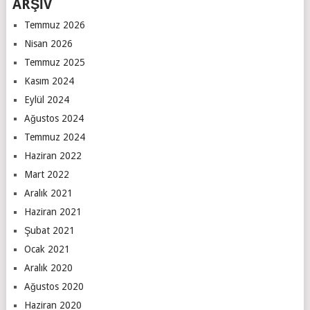
ARŞİV
Temmuz 2026
Nisan 2026
Temmuz 2025
Kasım 2024
Eylül 2024
Ağustos 2024
Temmuz 2024
Haziran 2022
Mart 2022
Aralık 2021
Haziran 2021
Şubat 2021
Ocak 2021
Aralık 2020
Ağustos 2020
Haziran 2020