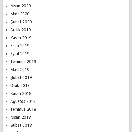
Nisan 2020
Mart 2020
Şubat 2020
Aralık 2019
Kasım 2019
Ekim 2019
Eylül 2019
Temmuz 2019
Mart 2019
Şubat 2019
Ocak 2019
Kasım 2018
Ağustos 2018
Temmuz 2018
Nisan 2018
Şubat 2018