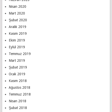
Nisan 2020
Mart 2020
Şubat 2020
Aralık 2019
Kasım 2019
Ekim 2019
Eylül 2019
Temmuz 2019
Mart 2019
Şubat 2019
Ocak 2019
Kasım 2018
Ağustos 2018
Temmuz 2018
Nisan 2018
Şubat 2018