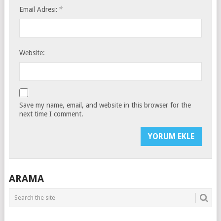
*
Email Adresi:
Website:
Save my name, email, and website in this browser for the
next time I comment.
ARAMA