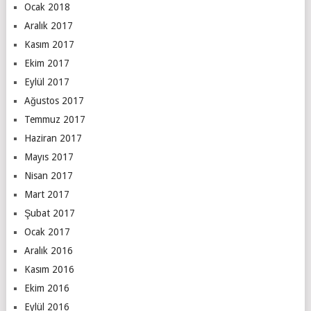
Ocak 2018
Aralık 2017
Kasım 2017
Ekim 2017
Eylül 2017
Ağustos 2017
Temmuz 2017
Haziran 2017
Mayıs 2017
Nisan 2017
Mart 2017
Şubat 2017
Ocak 2017
Aralık 2016
Kasım 2016
Ekim 2016
Eylül 2016