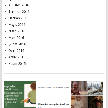
Ağustos 2016
Temmuz 2016
Haziran 2016
Mayıs 2016
Nisan 2016
Mart 2016
Şubat 2016
Ocak 2016
Aralık 2015
Kasım 2015