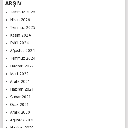
ARŞİV
Temmuz 2026
Nisan 2026
Temmuz 2025
Kasım 2024
Eylül 2024
Ağustos 2024
Temmuz 2024
Haziran 2022
Mart 2022
Aralık 2021
Haziran 2021
Şubat 2021
Ocak 2021
Aralık 2020
Ağustos 2020
Haziran 2020