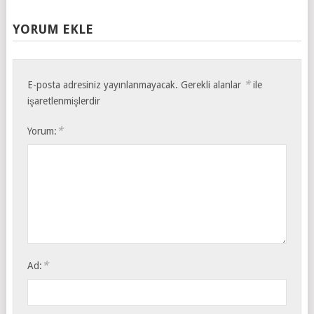
YORUM EKLE
*
E-posta adresiniz yayınlanmayacak.
Gerekli alanlar
ile
işaretlenmişlerdir
*
Yorum:
*
Ad: