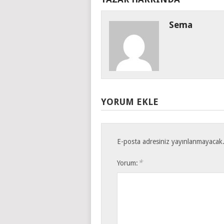
Sema
YORUM EKLE
E-posta adresiniz yayınlanmayacak
*
Yorum: