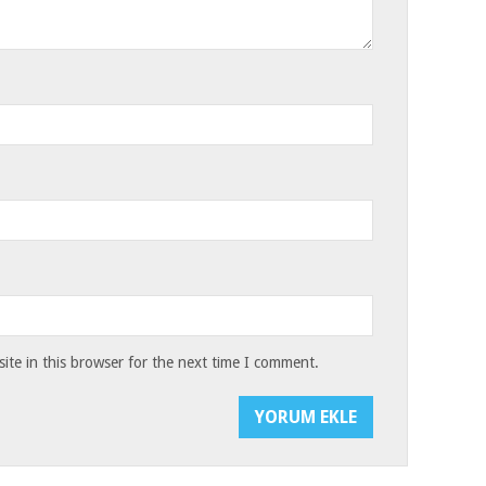
te in this browser for the next time I comment.