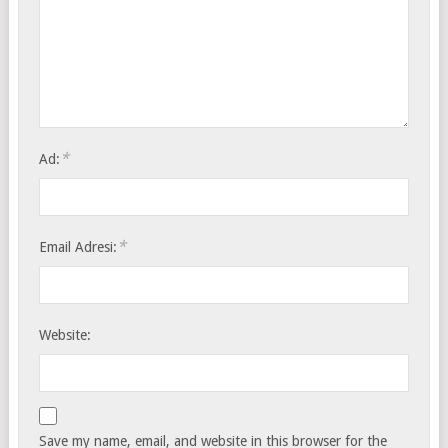
*
Ad:
*
Email Adresi:
Website:
Save my name, email, and website in this browser for the