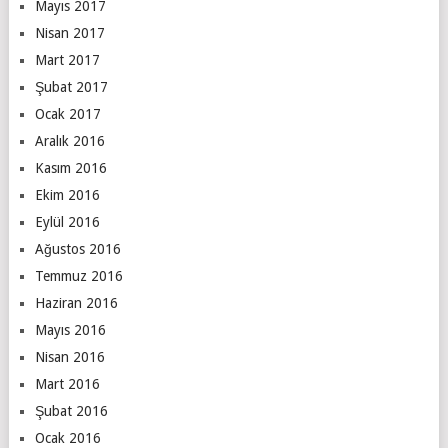
Mayıs 2017
Nisan 2017
Mart 2017
Şubat 2017
Ocak 2017
Aralık 2016
Kasım 2016
Ekim 2016
Eylül 2016
Ağustos 2016
Temmuz 2016
Haziran 2016
Mayıs 2016
Nisan 2016
Mart 2016
Şubat 2016
Ocak 2016