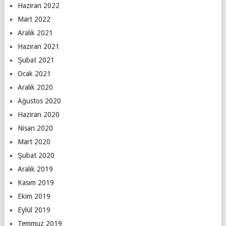
Haziran 2022
Mart 2022
Aralık 2021
Haziran 2021
Şubat 2021
Ocak 2021
Aralık 2020
Ağustos 2020
Haziran 2020
Nisan 2020
Mart 2020
Şubat 2020
Aralık 2019
Kasım 2019
Ekim 2019
Eylül 2019
Temmuz 2019