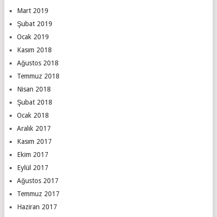
Mart 2019
Şubat 2019
Ocak 2019
Kasım 2018
Ağustos 2018
Temmuz 2018
Nisan 2018
Şubat 2018
Ocak 2018
Aralık 2017
Kasım 2017
Ekim 2017
Eylül 2017
Ağustos 2017
Temmuz 2017
Haziran 2017