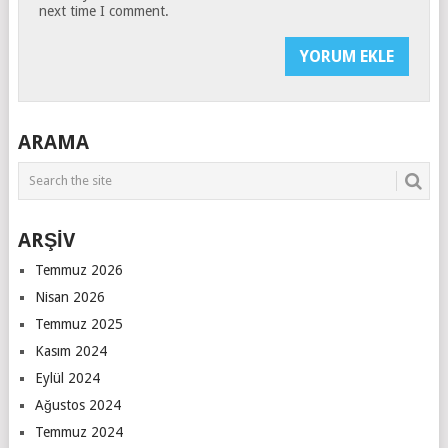
next time I comment.
ARAMA
ARŞİV
Temmuz 2026
Nisan 2026
Temmuz 2025
Kasım 2024
Eylül 2024
Ağustos 2024
Temmuz 2024