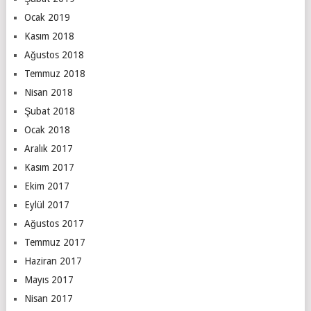
Ocak 2019
Kasım 2018
Ağustos 2018
Temmuz 2018
Nisan 2018
Şubat 2018
Ocak 2018
Aralık 2017
Kasım 2017
Ekim 2017
Eylül 2017
Ağustos 2017
Temmuz 2017
Haziran 2017
Mayıs 2017
Nisan 2017