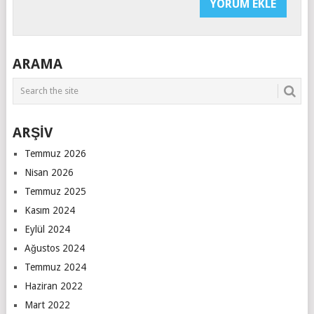
ARAMA
ARŞİV
Temmuz 2026
Nisan 2026
Temmuz 2025
Kasım 2024
Eylül 2024
Ağustos 2024
Temmuz 2024
Haziran 2022
Mart 2022