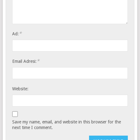
*
Ad:
*
Email Adresi:
Website:
Save my name, email, and website in this browser for the
next time I comment.