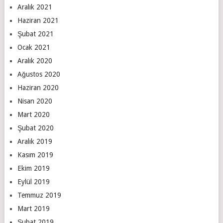
Aralık 2021
Haziran 2021
Şubat 2021
Ocak 2021
Aralık 2020
Ağustos 2020
Haziran 2020
Nisan 2020
Mart 2020
Şubat 2020
Aralık 2019
Kasım 2019
Ekim 2019
Eylül 2019
Temmuz 2019
Mart 2019
Şubat 2019