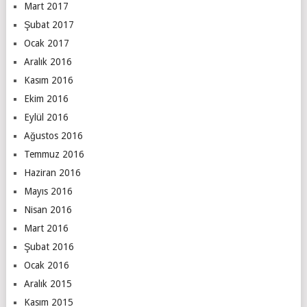
Mart 2017
Şubat 2017
Ocak 2017
Aralık 2016
Kasım 2016
Ekim 2016
Eylül 2016
Ağustos 2016
Temmuz 2016
Haziran 2016
Mayıs 2016
Nisan 2016
Mart 2016
Şubat 2016
Ocak 2016
Aralık 2015
Kasım 2015