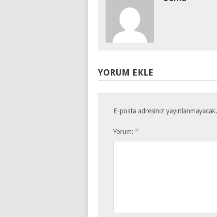
YORUM EKLE
E-posta adresiniz yayınlanmayacak
*
Yorum: