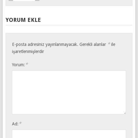
YORUM EKLE
*
E-posta adresiniz yayınlanmayacak.
Gerekli alanlar
ile
işaretlenmişlerdir
*
Yorum:
*
Ad: