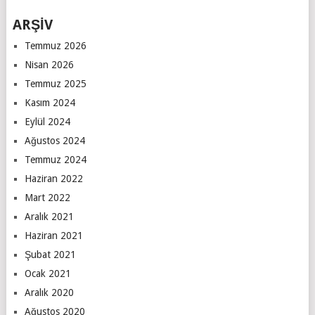
ARŞİV
Temmuz 2026
Nisan 2026
Temmuz 2025
Kasım 2024
Eylül 2024
Ağustos 2024
Temmuz 2024
Haziran 2022
Mart 2022
Aralık 2021
Haziran 2021
Şubat 2021
Ocak 2021
Aralık 2020
Ağustos 2020