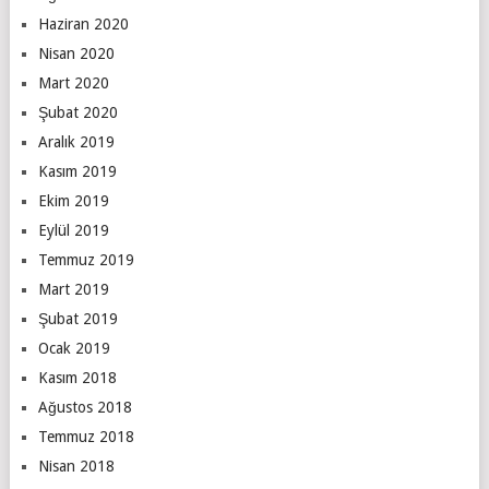
Haziran 2020
Nisan 2020
Mart 2020
Şubat 2020
Aralık 2019
Kasım 2019
Ekim 2019
Eylül 2019
Temmuz 2019
Mart 2019
Şubat 2019
Ocak 2019
Kasım 2018
Ağustos 2018
Temmuz 2018
Nisan 2018