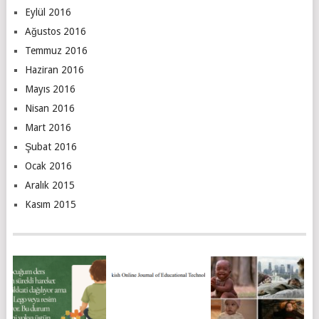
Eylül 2016
Ağustos 2016
Temmuz 2016
Haziran 2016
Mayıs 2016
Nisan 2016
Mart 2016
Şubat 2016
Ocak 2016
Aralık 2015
Kasım 2015