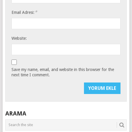
*
Email Adresi:
Website:
Save my name, email, and website in this browser for the
next time I comment.
ARAMA