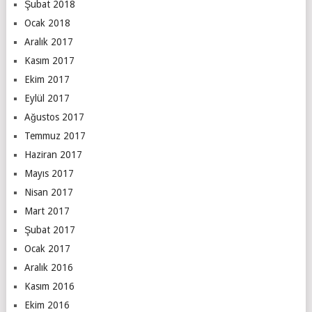
Şubat 2018
Ocak 2018
Aralık 2017
Kasım 2017
Ekim 2017
Eylül 2017
Ağustos 2017
Temmuz 2017
Haziran 2017
Mayıs 2017
Nisan 2017
Mart 2017
Şubat 2017
Ocak 2017
Aralık 2016
Kasım 2016
Ekim 2016