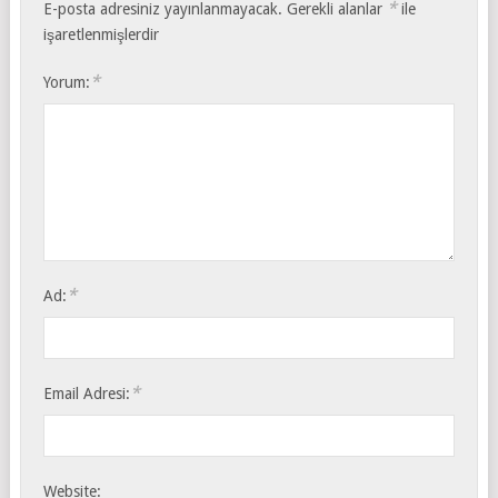
*
E-posta adresiniz yayınlanmayacak.
Gerekli alanlar
ile
işaretlenmişlerdir
*
Yorum:
*
Ad:
*
Email Adresi:
Website: