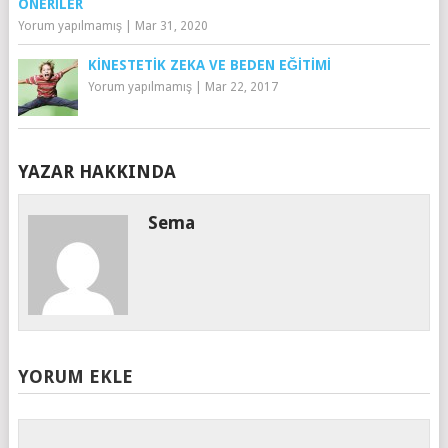
ÖNERILER
Yorum yapılmamış
|
Mar 31, 2020
KINESTETIK ZEKA VE BEDEN EĞITIMI
Yorum yapılmamış
|
Mar 22, 2017
YAZAR HAKKINDA
Sema
YORUM EKLE