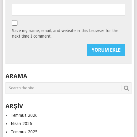
Save my name, email, and website in this browser for the
next time I comment.
ARAMA
ARŞİV
Temmuz 2026
Nisan 2026
Temmuz 2025