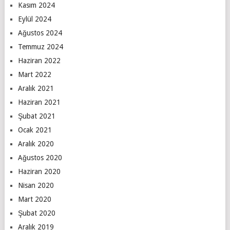
Kasım 2024
Eylül 2024
Ağustos 2024
Temmuz 2024
Haziran 2022
Mart 2022
Aralık 2021
Haziran 2021
Şubat 2021
Ocak 2021
Aralık 2020
Ağustos 2020
Haziran 2020
Nisan 2020
Mart 2020
Şubat 2020
Aralık 2019