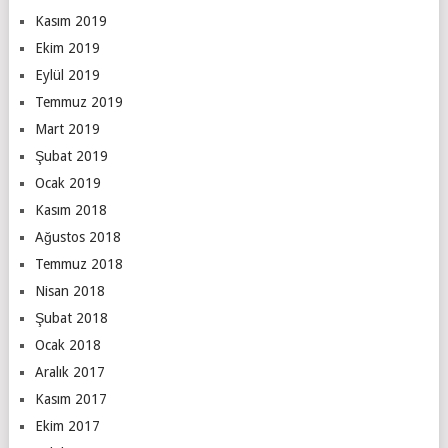
Kasım 2019
Ekim 2019
Eylül 2019
Temmuz 2019
Mart 2019
Şubat 2019
Ocak 2019
Kasım 2018
Ağustos 2018
Temmuz 2018
Nisan 2018
Şubat 2018
Ocak 2018
Aralık 2017
Kasım 2017
Ekim 2017