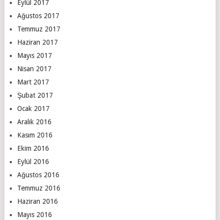
Eylül 2017
Ağustos 2017
Temmuz 2017
Haziran 2017
Mayıs 2017
Nisan 2017
Mart 2017
Şubat 2017
Ocak 2017
Aralık 2016
Kasım 2016
Ekim 2016
Eylül 2016
Ağustos 2016
Temmuz 2016
Haziran 2016
Mayıs 2016