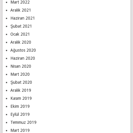
Mart 2022
Aralık 2021
Haziran 2021
Şubat 2021
Ocak 2021
Aralık 2020
Ağustos 2020
Haziran 2020
Nisan 2020
Mart 2020
Şubat 2020
Aralık 2019
Kasım 2019
Ekim 2019
Eylül 2019
Temmuz 2019
Mart 2019