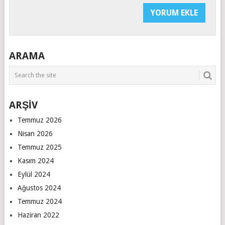
ARAMA
ARŞİV
Temmuz 2026
Nisan 2026
Temmuz 2025
Kasım 2024
Eylül 2024
Ağustos 2024
Temmuz 2024
Haziran 2022