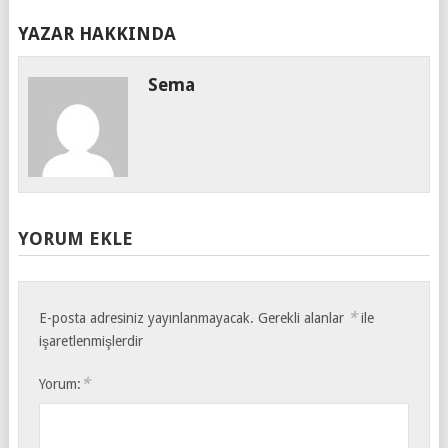
YAZAR HAKKINDA
Sema
YORUM EKLE
*
E-posta adresiniz yayınlanmayacak.
Gerekli alanlar
ile
işaretlenmişlerdir
*
Yorum: