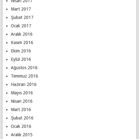
Nisan 2017
Mart 2017
Şubat 2017
Ocak 2017
Aralık 2016
Kasım 2016
Ekim 2016
Eylül 2016
Ağustos 2016
Temmuz 2016
Haziran 2016
Mayıs 2016
Nisan 2016
Mart 2016
Şubat 2016
Ocak 2016
Aralık 2015