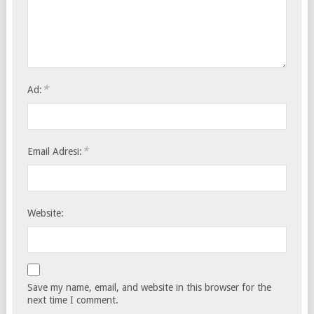
*
Ad:
*
Email Adresi:
Website:
Save my name, email, and website in this browser for the
next time I comment.