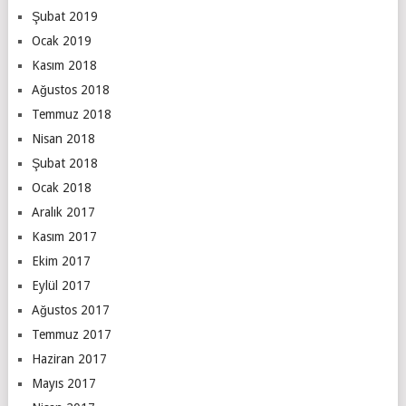
Şubat 2019
Ocak 2019
Kasım 2018
Ağustos 2018
Temmuz 2018
Nisan 2018
Şubat 2018
Ocak 2018
Aralık 2017
Kasım 2017
Ekim 2017
Eylül 2017
Ağustos 2017
Temmuz 2017
Haziran 2017
Mayıs 2017