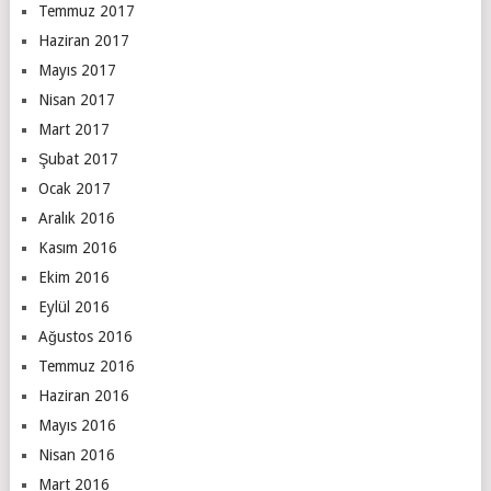
Temmuz 2017
Haziran 2017
Mayıs 2017
Nisan 2017
Mart 2017
Şubat 2017
Ocak 2017
Aralık 2016
Kasım 2016
Ekim 2016
Eylül 2016
Ağustos 2016
Temmuz 2016
Haziran 2016
Mayıs 2016
Nisan 2016
Mart 2016