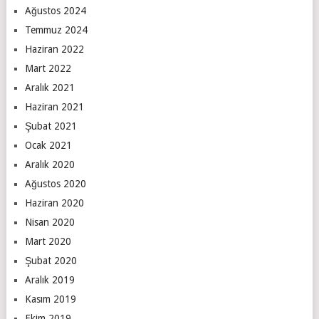
Ağustos 2024
Temmuz 2024
Haziran 2022
Mart 2022
Aralık 2021
Haziran 2021
Şubat 2021
Ocak 2021
Aralık 2020
Ağustos 2020
Haziran 2020
Nisan 2020
Mart 2020
Şubat 2020
Aralık 2019
Kasım 2019
Ekim 2019