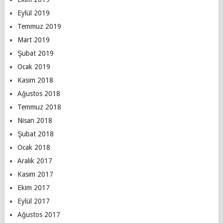
Eylül 2019
Temmuz 2019
Mart 2019
Şubat 2019
Ocak 2019
Kasım 2018
Ağustos 2018
Temmuz 2018
Nisan 2018
Şubat 2018
Ocak 2018
Aralık 2017
Kasım 2017
Ekim 2017
Eylül 2017
Ağustos 2017