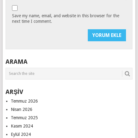
Save my name, email, and website in this browser for the
next time I comment.
ARAMA
ARŞİV
Temmuz 2026
Nisan 2026
Temmuz 2025
Kasım 2024
Eylül 2024