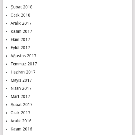
Şubat 2018
Ocak 2018
Aralık 2017
Kasım 2017
Ekim 2017
Eylül 2017
Ağustos 2017
Temmuz 2017
Haziran 2017
Mayıs 2017
Nisan 2017
Mart 2017
Şubat 2017
Ocak 2017
Aralık 2016
Kasım 2016