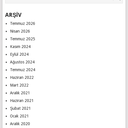
ARŞİV
Temmuz 2026
Nisan 2026
Temmuz 2025
Kasım 2024
Eylül 2024
Ağustos 2024
Temmuz 2024
Haziran 2022
Mart 2022
Aralık 2021
Haziran 2021
Şubat 2021
Ocak 2021
Aralık 2020