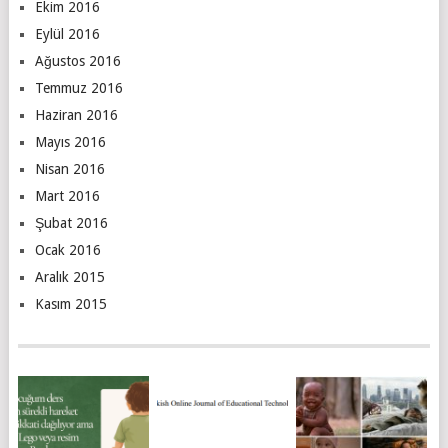
Ekim 2016
Eylül 2016
Ağustos 2016
Temmuz 2016
Haziran 2016
Mayıs 2016
Nisan 2016
Mart 2016
Şubat 2016
Ocak 2016
Aralık 2015
Kasım 2015