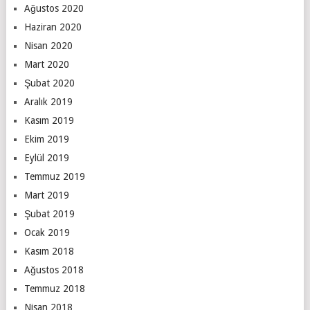
Ağustos 2020
Haziran 2020
Nisan 2020
Mart 2020
Şubat 2020
Aralık 2019
Kasım 2019
Ekim 2019
Eylül 2019
Temmuz 2019
Mart 2019
Şubat 2019
Ocak 2019
Kasım 2018
Ağustos 2018
Temmuz 2018
Nisan 2018