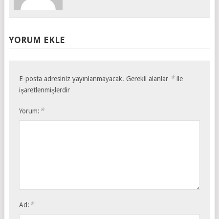
YORUM EKLE
*
E-posta adresiniz yayınlanmayacak.
Gerekli alanlar
ile
işaretlenmişlerdir
*
Yorum:
*
Ad: