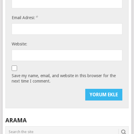
*
Email Adresi:
Website:
Save my name, email, and website in this browser for the
next time I comment.
ARAMA