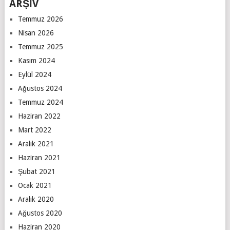
ARŞİV
Temmuz 2026
Nisan 2026
Temmuz 2025
Kasım 2024
Eylül 2024
Ağustos 2024
Temmuz 2024
Haziran 2022
Mart 2022
Aralık 2021
Haziran 2021
Şubat 2021
Ocak 2021
Aralık 2020
Ağustos 2020
Haziran 2020