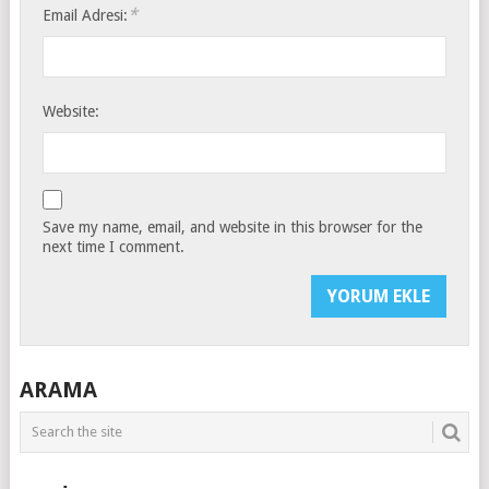
*
Email Adresi:
Website:
Save my name, email, and website in this browser for the
next time I comment.
ARAMA