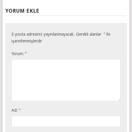
YORUM EKLE
*
E-posta adresiniz yayınlanmayacak.
Gerekli alanlar
ile
işaretlenmişlerdir
*
Yorum:
*
Ad: