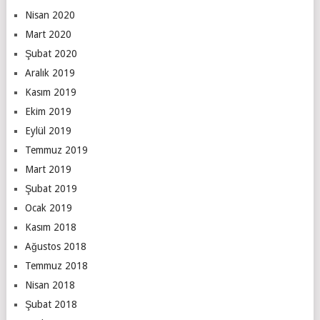
Nisan 2020
Mart 2020
Şubat 2020
Aralık 2019
Kasım 2019
Ekim 2019
Eylül 2019
Temmuz 2019
Mart 2019
Şubat 2019
Ocak 2019
Kasım 2018
Ağustos 2018
Temmuz 2018
Nisan 2018
Şubat 2018