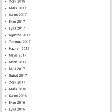
Ocak 2018
Aralık 2017
Kasım 2017
Ekim 2017
Eylül 2017
Ağustos 2017
Temmuz 2017
Haziran 2017
Mayıs 2017
Nisan 2017
Mart 2017
Şubat 2017
Ocak 2017
Aralık 2016
Kasım 2016
Ekim 2016
Eylül 2016