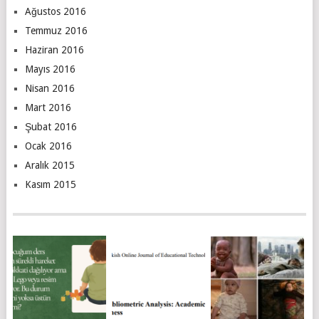
Ağustos 2016
Temmuz 2016
Haziran 2016
Mayıs 2016
Nisan 2016
Mart 2016
Şubat 2016
Ocak 2016
Aralık 2015
Kasım 2015