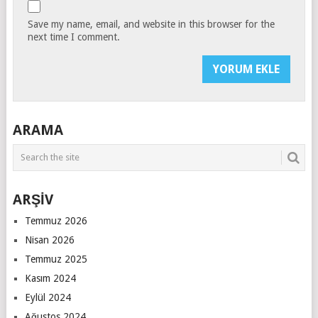
Save my name, email, and website in this browser for the
next time I comment.
ARAMA
ARŞİV
Temmuz 2026
Nisan 2026
Temmuz 2025
Kasım 2024
Eylül 2024
Ağustos 2024