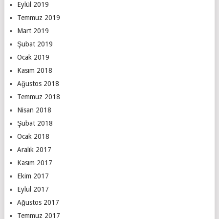
Eylül 2019
Temmuz 2019
Mart 2019
Şubat 2019
Ocak 2019
Kasım 2018
Ağustos 2018
Temmuz 2018
Nisan 2018
Şubat 2018
Ocak 2018
Aralık 2017
Kasım 2017
Ekim 2017
Eylül 2017
Ağustos 2017
Temmuz 2017