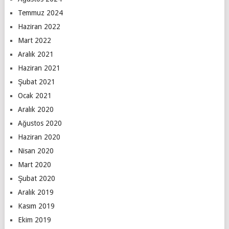
Temmuz 2024
Haziran 2022
Mart 2022
Aralık 2021
Haziran 2021
Şubat 2021
Ocak 2021
Aralık 2020
Ağustos 2020
Haziran 2020
Nisan 2020
Mart 2020
Şubat 2020
Aralık 2019
Kasım 2019
Ekim 2019