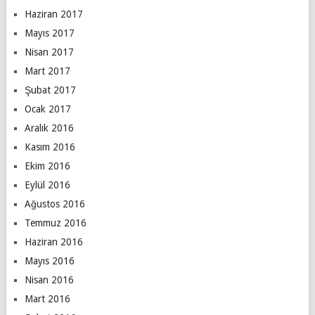
Haziran 2017
Mayıs 2017
Nisan 2017
Mart 2017
Şubat 2017
Ocak 2017
Aralık 2016
Kasım 2016
Ekim 2016
Eylül 2016
Ağustos 2016
Temmuz 2016
Haziran 2016
Mayıs 2016
Nisan 2016
Mart 2016