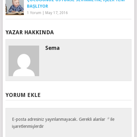
BAŞLIYOR
1 Yorum
|
May 17, 2016
YAZAR HAKKINDA
Sema
YORUM EKLE
*
E-posta adresiniz yayınlanmayacak.
Gerekli alanlar
ile
işaretlenmişlerdir