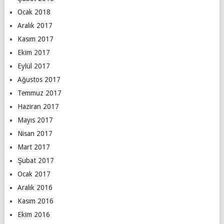
Ocak 2018
Aralık 2017
Kasım 2017
Ekim 2017
Eylül 2017
Ağustos 2017
Temmuz 2017
Haziran 2017
Mayıs 2017
Nisan 2017
Mart 2017
Şubat 2017
Ocak 2017
Aralık 2016
Kasım 2016
Ekim 2016