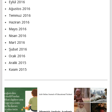
Eylül 2016
Ağustos 2016
Temmuz 2016
Haziran 2016
Mayıs 2016
Nisan 2016
Mart 2016
Şubat 2016
Ocak 2016
Aralık 2015
Kasım 2015