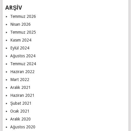
ARŞİV
Temmuz 2026
Nisan 2026
Temmuz 2025
Kasım 2024
Eylül 2024
Ağustos 2024
Temmuz 2024
Haziran 2022
Mart 2022
Aralık 2021
Haziran 2021
Şubat 2021
Ocak 2021
Aralık 2020
Ağustos 2020