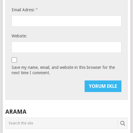
*
Email Adresi:
Website:
Save my name, email, and website in this browser for the
next time I comment.
ARAMA