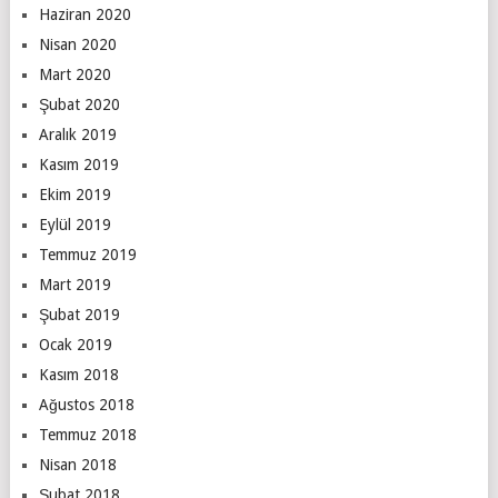
Haziran 2020
Nisan 2020
Mart 2020
Şubat 2020
Aralık 2019
Kasım 2019
Ekim 2019
Eylül 2019
Temmuz 2019
Mart 2019
Şubat 2019
Ocak 2019
Kasım 2018
Ağustos 2018
Temmuz 2018
Nisan 2018
Şubat 2018