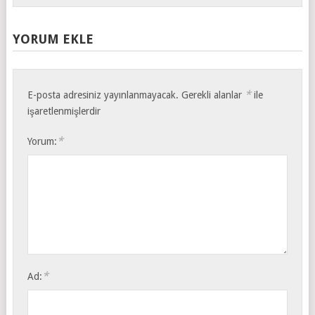
YORUM EKLE
*
E-posta adresiniz yayınlanmayacak.
Gerekli alanlar
ile
işaretlenmişlerdir
*
Yorum:
*
Ad: