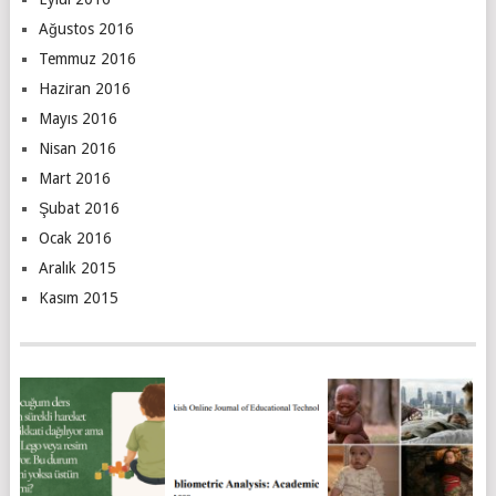
Ağustos 2016
Temmuz 2016
Haziran 2016
Mayıs 2016
Nisan 2016
Mart 2016
Şubat 2016
Ocak 2016
Aralık 2015
Kasım 2015