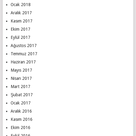
Ocak 2018
Aralık 2017
Kasım 2017
Ekim 2017
Eylül 2017
Ağustos 2017
Temmuz 2017
Haziran 2017
Mayıs 2017
Nisan 2017
Mart 2017
Şubat 2017
Ocak 2017
Aralık 2016
Kasım 2016
Ekim 2016
Eylül 2016