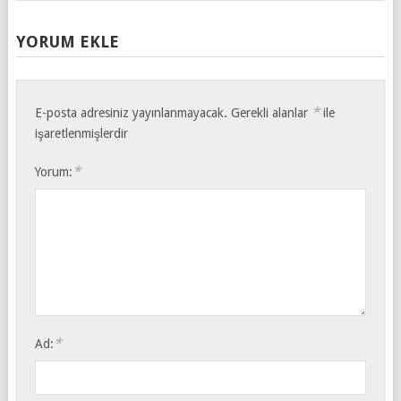
YORUM EKLE
*
E-posta adresiniz yayınlanmayacak.
Gerekli alanlar
ile
işaretlenmişlerdir
*
Yorum:
*
Ad: