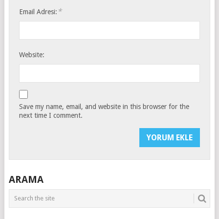
*
Email Adresi:
Website:
Save my name, email, and website in this browser for the
next time I comment.
ARAMA