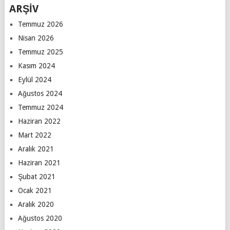
ARŞİV
Temmuz 2026
Nisan 2026
Temmuz 2025
Kasım 2024
Eylül 2024
Ağustos 2024
Temmuz 2024
Haziran 2022
Mart 2022
Aralık 2021
Haziran 2021
Şubat 2021
Ocak 2021
Aralık 2020
Ağustos 2020