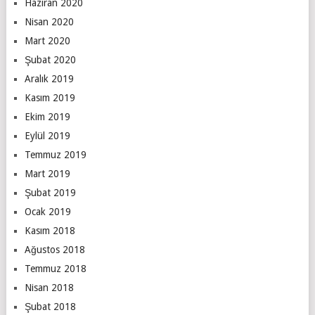
Haziran 2020
Nisan 2020
Mart 2020
Şubat 2020
Aralık 2019
Kasım 2019
Ekim 2019
Eylül 2019
Temmuz 2019
Mart 2019
Şubat 2019
Ocak 2019
Kasım 2018
Ağustos 2018
Temmuz 2018
Nisan 2018
Şubat 2018