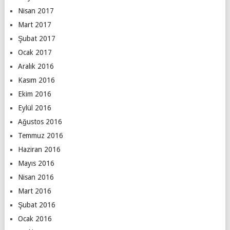
Nisan 2017
Mart 2017
Şubat 2017
Ocak 2017
Aralık 2016
Kasım 2016
Ekim 2016
Eylül 2016
Ağustos 2016
Temmuz 2016
Haziran 2016
Mayıs 2016
Nisan 2016
Mart 2016
Şubat 2016
Ocak 2016