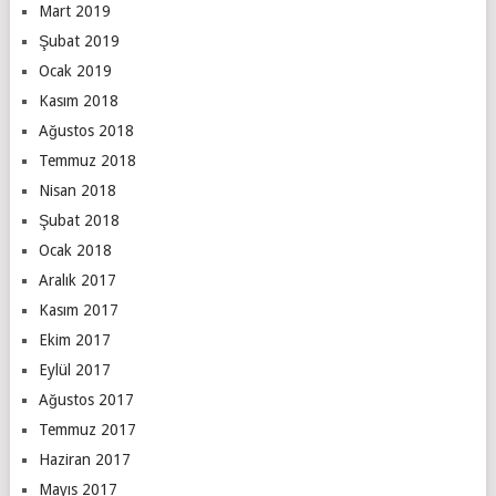
Mart 2019
Şubat 2019
Ocak 2019
Kasım 2018
Ağustos 2018
Temmuz 2018
Nisan 2018
Şubat 2018
Ocak 2018
Aralık 2017
Kasım 2017
Ekim 2017
Eylül 2017
Ağustos 2017
Temmuz 2017
Haziran 2017
Mayıs 2017