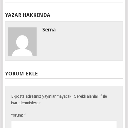
YAZAR HAKKINDA
Sema
YORUM EKLE
*
E-posta adresiniz yayınlanmayacak.
Gerekli alanlar
ile
işaretlenmişlerdir
*
Yorum: