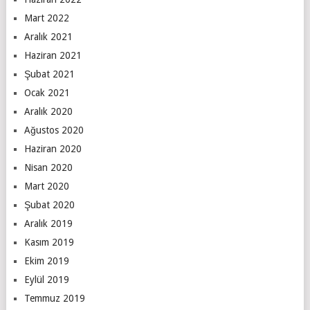
Mart 2022
Aralık 2021
Haziran 2021
Şubat 2021
Ocak 2021
Aralık 2020
Ağustos 2020
Haziran 2020
Nisan 2020
Mart 2020
Şubat 2020
Aralık 2019
Kasım 2019
Ekim 2019
Eylül 2019
Temmuz 2019