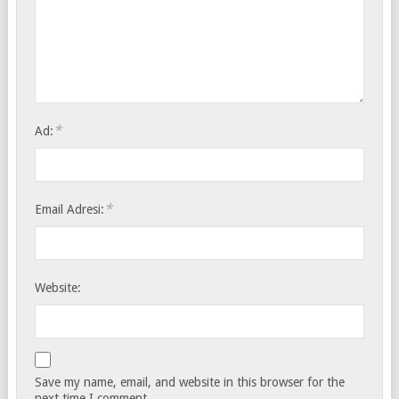
*
Ad:
*
Email Adresi:
Website:
Save my name, email, and website in this browser for the
next time I comment.