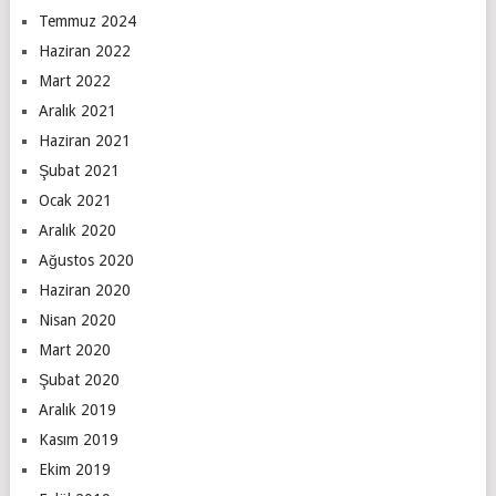
Temmuz 2024
Haziran 2022
Mart 2022
Aralık 2021
Haziran 2021
Şubat 2021
Ocak 2021
Aralık 2020
Ağustos 2020
Haziran 2020
Nisan 2020
Mart 2020
Şubat 2020
Aralık 2019
Kasım 2019
Ekim 2019