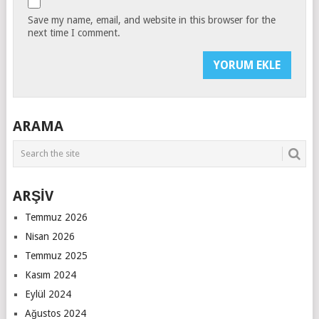
Save my name, email, and website in this browser for the
next time I comment.
ARAMA
ARŞİV
Temmuz 2026
Nisan 2026
Temmuz 2025
Kasım 2024
Eylül 2024
Ağustos 2024