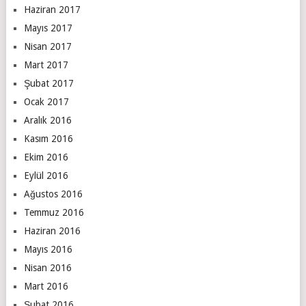
Haziran 2017
Mayıs 2017
Nisan 2017
Mart 2017
Şubat 2017
Ocak 2017
Aralık 2016
Kasım 2016
Ekim 2016
Eylül 2016
Ağustos 2016
Temmuz 2016
Haziran 2016
Mayıs 2016
Nisan 2016
Mart 2016
Şubat 2016