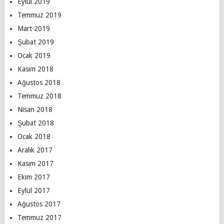
Eylül 2019
Temmuz 2019
Mart 2019
Şubat 2019
Ocak 2019
Kasım 2018
Ağustos 2018
Temmuz 2018
Nisan 2018
Şubat 2018
Ocak 2018
Aralık 2017
Kasım 2017
Ekim 2017
Eylül 2017
Ağustos 2017
Temmuz 2017