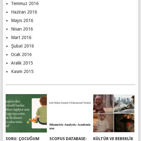
Temmuz 2016
Haziran 2016
Mayıs 2016
Nisan 2016
Mart 2016
Şubat 2016
Ocak 2016
Aralık 2015
Kasım 2015
SORU: ÇOCUĞUM
SCOPUS DATABASE-
KÜLTÜR VE BEBEKLIK