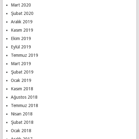
Mart 2020
Şubat 2020
Aralık 2019
Kasım 2019
Ekim 2019
Eylül 2019
Temmuz 2019
Mart 2019
Şubat 2019
Ocak 2019
Kasım 2018
Ağustos 2018
Temmuz 2018
Nisan 2018
Şubat 2018
Ocak 2018