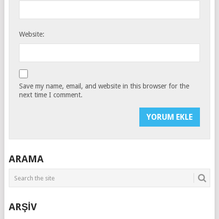
Website:
Save my name, email, and website in this browser for the
next time I comment.
ARAMA
ARŞİV