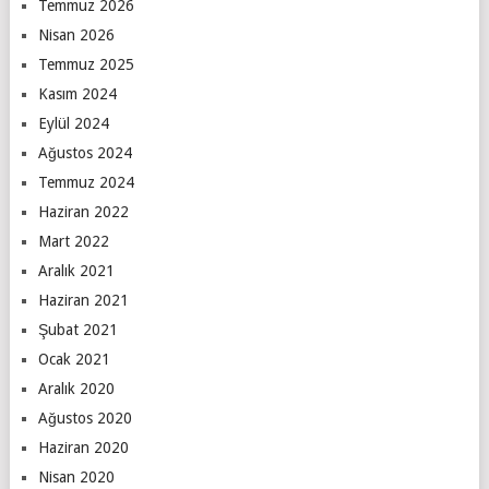
Temmuz 2026
Nisan 2026
Temmuz 2025
Kasım 2024
Eylül 2024
Ağustos 2024
Temmuz 2024
Haziran 2022
Mart 2022
Aralık 2021
Haziran 2021
Şubat 2021
Ocak 2021
Aralık 2020
Ağustos 2020
Haziran 2020
Nisan 2020