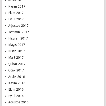
Aralık 2017
Kasım 2017
Ekim 2017
Eylül 2017
Ağustos 2017
Temmuz 2017
Haziran 2017
Mayıs 2017
Nisan 2017
Mart 2017
Şubat 2017
Ocak 2017
Aralık 2016
Kasım 2016
Ekim 2016
Eylül 2016
Ağustos 2016