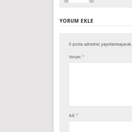
YORUM EKLE
E-posta adresiniz yayınlanmayacak
*
Yorum:
*
Ad: