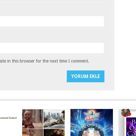
te in this browser for the next time I comment.