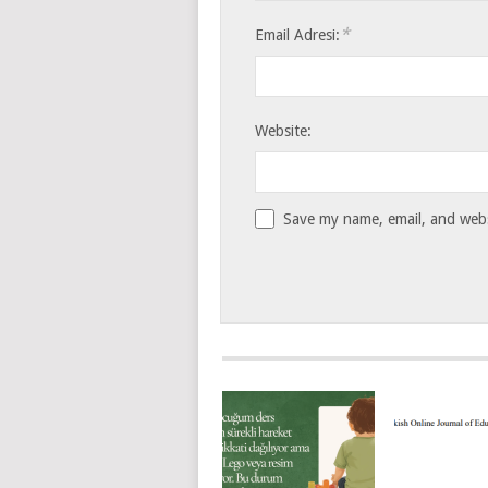
*
Email Adresi:
Website:
Save my name, email, and websi