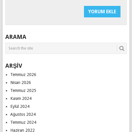
ARAMA
ARŞİV
Temmuz 2026
Nisan 2026
Temmuz 2025
Kasım 2024
Eylül 2024
Ağustos 2024
Temmuz 2024
Haziran 2022