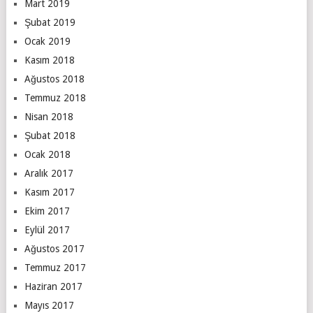
Mart 2019
Şubat 2019
Ocak 2019
Kasım 2018
Ağustos 2018
Temmuz 2018
Nisan 2018
Şubat 2018
Ocak 2018
Aralık 2017
Kasım 2017
Ekim 2017
Eylül 2017
Ağustos 2017
Temmuz 2017
Haziran 2017
Mayıs 2017