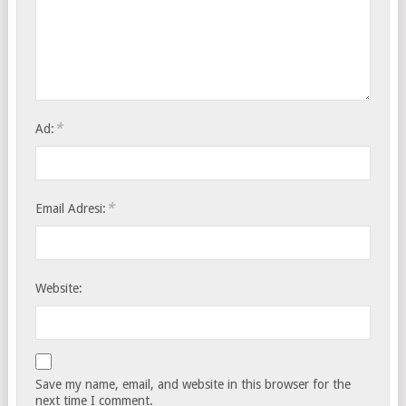
*
Ad:
*
Email Adresi:
Website:
Save my name, email, and website in this browser for the
next time I comment.