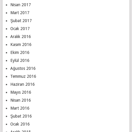
Nisan 2017
Mart 2017
Şubat 2017
Ocak 2017
Aralık 2016
Kasım 2016
Ekim 2016
Eylül 2016
Ağustos 2016
Temmuz 2016
Haziran 2016
Mayıs 2016
Nisan 2016
Mart 2016
Şubat 2016
Ocak 2016
Aralık 2015