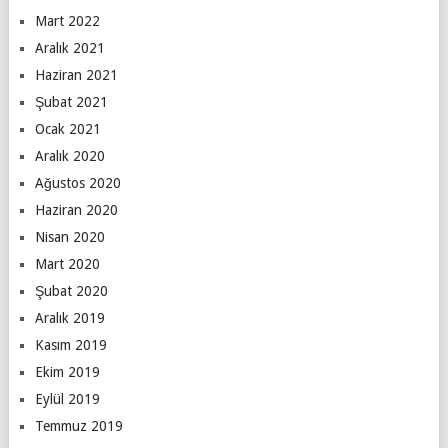
Mart 2022
Aralık 2021
Haziran 2021
Şubat 2021
Ocak 2021
Aralık 2020
Ağustos 2020
Haziran 2020
Nisan 2020
Mart 2020
Şubat 2020
Aralık 2019
Kasım 2019
Ekim 2019
Eylül 2019
Temmuz 2019