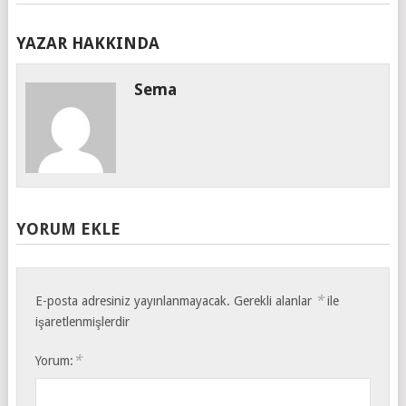
YAZAR HAKKINDA
Sema
YORUM EKLE
*
E-posta adresiniz yayınlanmayacak.
Gerekli alanlar
ile
işaretlenmişlerdir
*
Yorum: