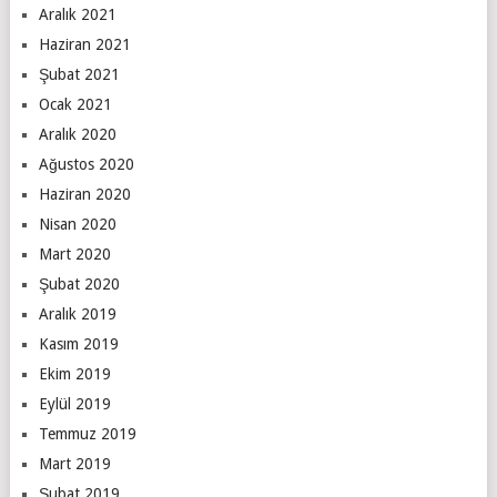
Aralık 2021
Haziran 2021
Şubat 2021
Ocak 2021
Aralık 2020
Ağustos 2020
Haziran 2020
Nisan 2020
Mart 2020
Şubat 2020
Aralık 2019
Kasım 2019
Ekim 2019
Eylül 2019
Temmuz 2019
Mart 2019
Şubat 2019