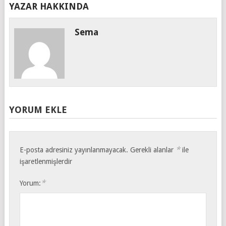
YAZAR HAKKINDA
Sema
YORUM EKLE
*
E-posta adresiniz yayınlanmayacak.
Gerekli alanlar
ile
işaretlenmişlerdir
*
Yorum: