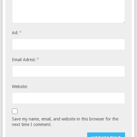
*
Ad:
*
Email Adresi:
Website:
Save my name, email, and website in this browser for the
next time I comment.