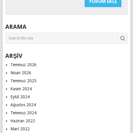
ARAMA
ARŞİV
Temmuz 2026
Nisan 2026
Temmuz 2025
Kasım 2024
Eylül 2024
Ağustos 2024
Temmuz 2024
Haziran 2022
Mart 2022