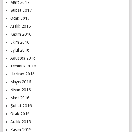
Mart 2017
Şubat 2017
Ocak 2017
Aralık 2016
Kasım 2016
Ekim 2016
Eylül 2016
Ağustos 2016
Temmuz 2016
Haziran 2016
Mayıs 2016
Nisan 2016
Mart 2016
Şubat 2016
Ocak 2016
Aralık 2015
Kasım 2015