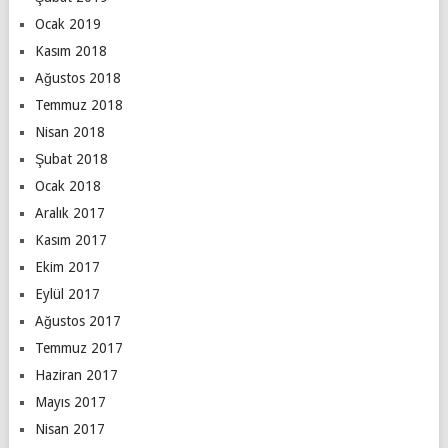
Ocak 2019
Kasım 2018
Ağustos 2018
Temmuz 2018
Nisan 2018
Şubat 2018
Ocak 2018
Aralık 2017
Kasım 2017
Ekim 2017
Eylül 2017
Ağustos 2017
Temmuz 2017
Haziran 2017
Mayıs 2017
Nisan 2017