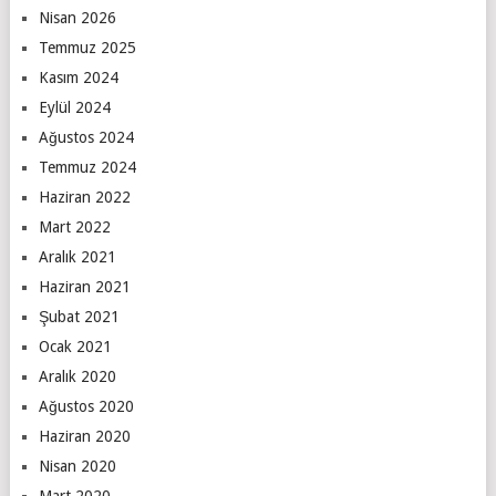
Nisan 2026
Temmuz 2025
Kasım 2024
Eylül 2024
Ağustos 2024
Temmuz 2024
Haziran 2022
Mart 2022
Aralık 2021
Haziran 2021
Şubat 2021
Ocak 2021
Aralık 2020
Ağustos 2020
Haziran 2020
Nisan 2020
Mart 2020