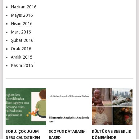
Haziran 2016
Mayıs 2016
Nisan 2016
Mart 2016
Şubat 2016
Ocak 2016
Aralık 2015
Kasım 2015
SORU: ÇOCUĞUM
SCOPUS DATABASE-
KÜLTÜR VE BEBEKLIK
DERS ÇALIŞIRKEN
BASED
DÖNEMINDE