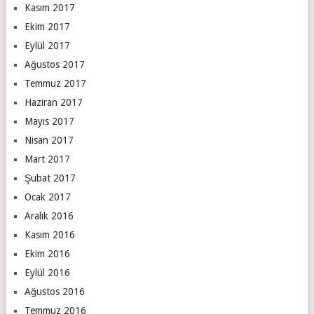
Kasım 2017
Ekim 2017
Eylül 2017
Ağustos 2017
Temmuz 2017
Haziran 2017
Mayıs 2017
Nisan 2017
Mart 2017
Şubat 2017
Ocak 2017
Aralık 2016
Kasım 2016
Ekim 2016
Eylül 2016
Ağustos 2016
Temmuz 2016