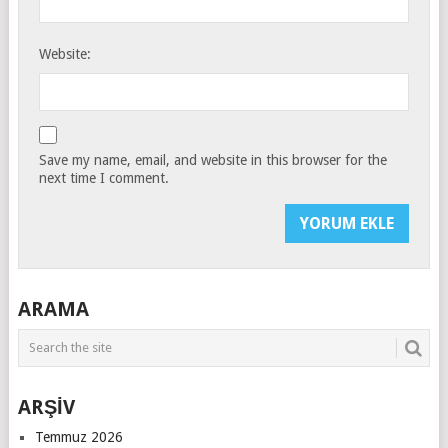
Website:
Save my name, email, and website in this browser for the
next time I comment.
ARAMA
ARŞİV
Temmuz 2026