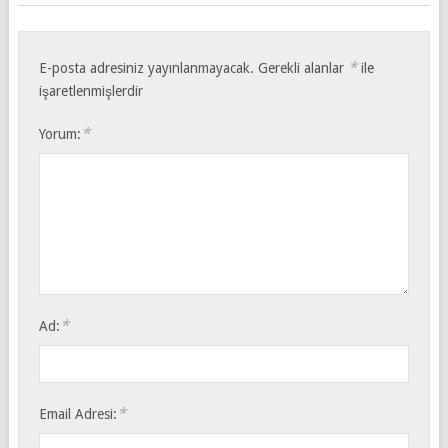
*
E-posta adresiniz yayınlanmayacak.
Gerekli alanlar
ile
işaretlenmişlerdir
*
Yorum:
*
Ad:
*
Email Adresi: