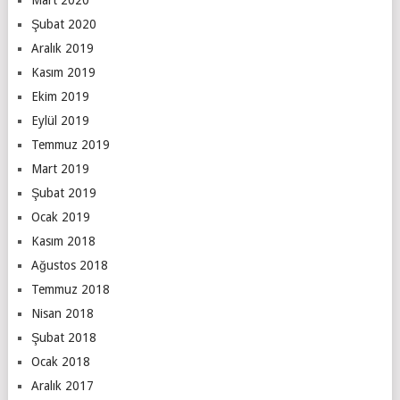
Şubat 2020
Aralık 2019
Kasım 2019
Ekim 2019
Eylül 2019
Temmuz 2019
Mart 2019
Şubat 2019
Ocak 2019
Kasım 2018
Ağustos 2018
Temmuz 2018
Nisan 2018
Şubat 2018
Ocak 2018
Aralık 2017