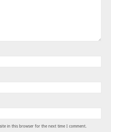
te in this browser for the next time I comment.