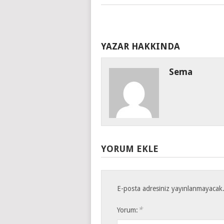
YAZAR HAKKINDA
Sema
YORUM EKLE
E-posta adresiniz yayınlanmayacak
*
Yorum: