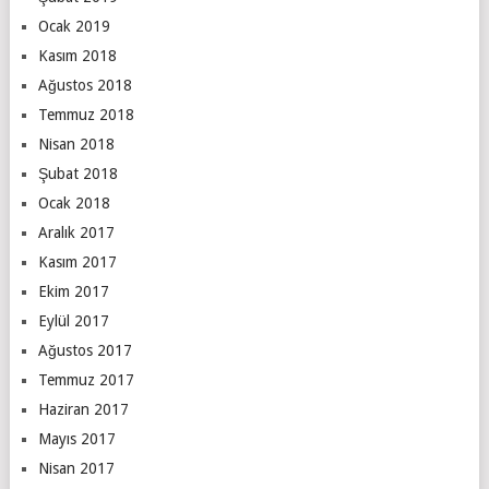
Ocak 2019
Kasım 2018
Ağustos 2018
Temmuz 2018
Nisan 2018
Şubat 2018
Ocak 2018
Aralık 2017
Kasım 2017
Ekim 2017
Eylül 2017
Ağustos 2017
Temmuz 2017
Haziran 2017
Mayıs 2017
Nisan 2017