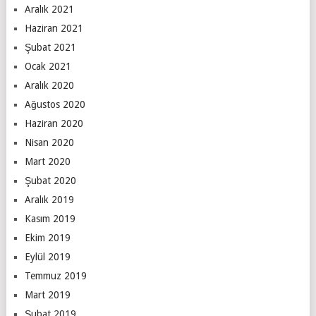
Aralık 2021
Haziran 2021
Şubat 2021
Ocak 2021
Aralık 2020
Ağustos 2020
Haziran 2020
Nisan 2020
Mart 2020
Şubat 2020
Aralık 2019
Kasım 2019
Ekim 2019
Eylül 2019
Temmuz 2019
Mart 2019
Şubat 2019