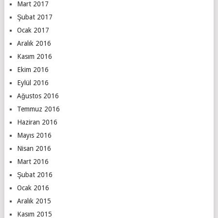
Mart 2017
Şubat 2017
Ocak 2017
Aralık 2016
Kasım 2016
Ekim 2016
Eylül 2016
Ağustos 2016
Temmuz 2016
Haziran 2016
Mayıs 2016
Nisan 2016
Mart 2016
Şubat 2016
Ocak 2016
Aralık 2015
Kasım 2015