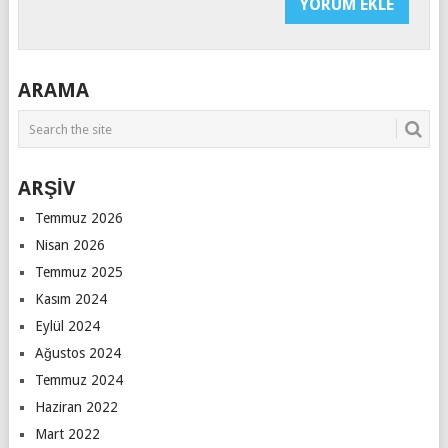
ARAMA
ARŞİV
Temmuz 2026
Nisan 2026
Temmuz 2025
Kasım 2024
Eylül 2024
Ağustos 2024
Temmuz 2024
Haziran 2022
Mart 2022