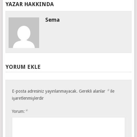
YAZAR HAKKINDA
Sema
YORUM EKLE
*
E-posta adresiniz yayınlanmayacak.
Gerekli alanlar
ile
işaretlenmişlerdir
*
Yorum: