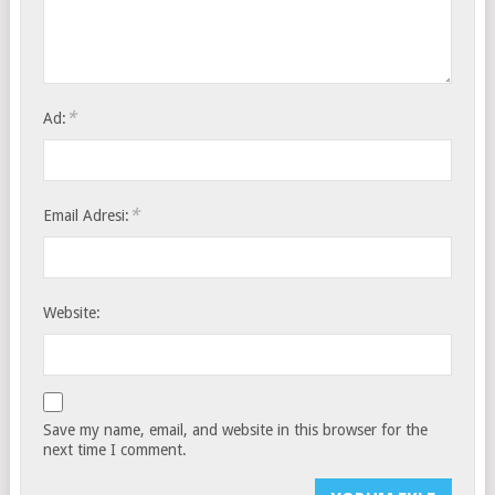
*
Ad:
*
Email Adresi:
Website:
Save my name, email, and website in this browser for the
next time I comment.