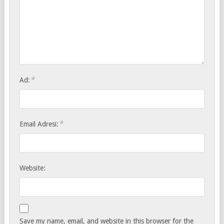
*
Ad:
*
Email Adresi:
Website:
Save my name, email, and website in this browser for the