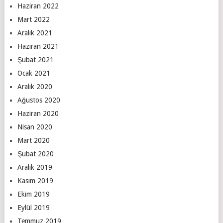
Haziran 2022
Mart 2022
Aralık 2021
Haziran 2021
Şubat 2021
Ocak 2021
Aralık 2020
Ağustos 2020
Haziran 2020
Nisan 2020
Mart 2020
Şubat 2020
Aralık 2019
Kasım 2019
Ekim 2019
Eylül 2019
Temmuz 2019