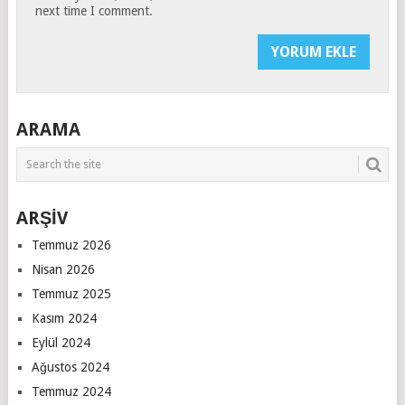
next time I comment.
ARAMA
ARŞİV
Temmuz 2026
Nisan 2026
Temmuz 2025
Kasım 2024
Eylül 2024
Ağustos 2024
Temmuz 2024