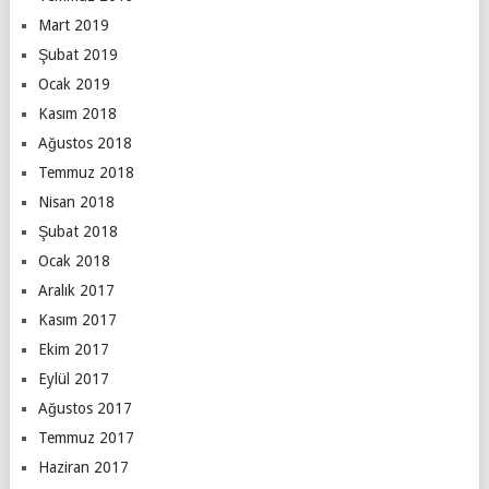
Mart 2019
Şubat 2019
Ocak 2019
Kasım 2018
Ağustos 2018
Temmuz 2018
Nisan 2018
Şubat 2018
Ocak 2018
Aralık 2017
Kasım 2017
Ekim 2017
Eylül 2017
Ağustos 2017
Temmuz 2017
Haziran 2017