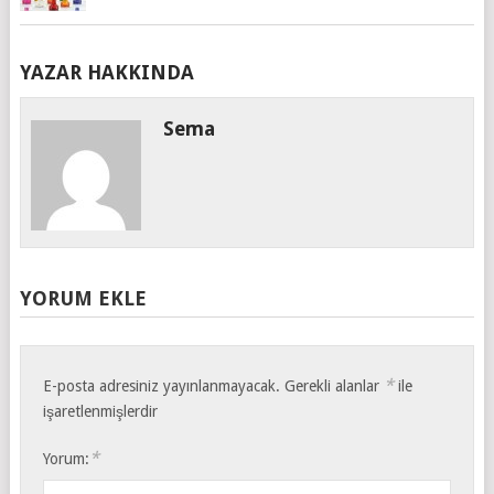
YAZAR HAKKINDA
Sema
YORUM EKLE
*
E-posta adresiniz yayınlanmayacak.
Gerekli alanlar
ile
işaretlenmişlerdir
*
Yorum: