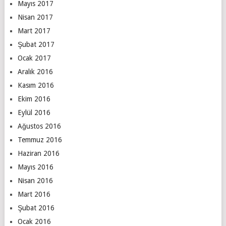
Mayıs 2017
Nisan 2017
Mart 2017
Şubat 2017
Ocak 2017
Aralık 2016
Kasım 2016
Ekim 2016
Eylül 2016
Ağustos 2016
Temmuz 2016
Haziran 2016
Mayıs 2016
Nisan 2016
Mart 2016
Şubat 2016
Ocak 2016