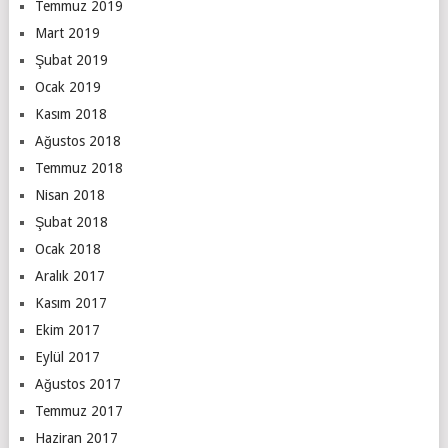
Temmuz 2019
Mart 2019
Şubat 2019
Ocak 2019
Kasım 2018
Ağustos 2018
Temmuz 2018
Nisan 2018
Şubat 2018
Ocak 2018
Aralık 2017
Kasım 2017
Ekim 2017
Eylül 2017
Ağustos 2017
Temmuz 2017
Haziran 2017