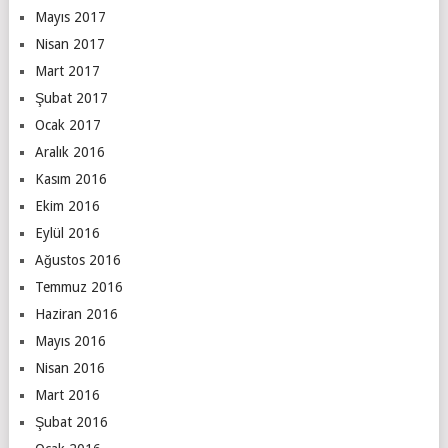
Mayıs 2017
Nisan 2017
Mart 2017
Şubat 2017
Ocak 2017
Aralık 2016
Kasım 2016
Ekim 2016
Eylül 2016
Ağustos 2016
Temmuz 2016
Haziran 2016
Mayıs 2016
Nisan 2016
Mart 2016
Şubat 2016