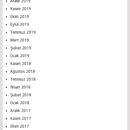
Aralık 2019
Kasım 2019
Ekim 2019
Eylül 2019
Temmuz 2019
Mart 2019
Şubat 2019
Ocak 2019
Kasım 2018
Ağustos 2018
Temmuz 2018
Nisan 2018
Şubat 2018
Ocak 2018
Aralık 2017
Kasım 2017
Ekim 2017