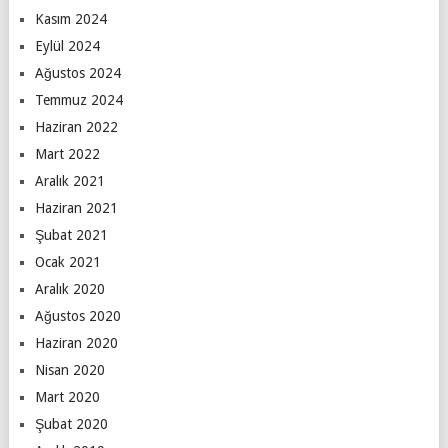
Kasım 2024
Eylül 2024
Ağustos 2024
Temmuz 2024
Haziran 2022
Mart 2022
Aralık 2021
Haziran 2021
Şubat 2021
Ocak 2021
Aralık 2020
Ağustos 2020
Haziran 2020
Nisan 2020
Mart 2020
Şubat 2020