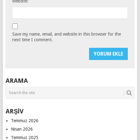
Website:
Save my name, email, and website in this browser for the
next time I comment.
ARAMA
ARŞİV
Temmuz 2026
Nisan 2026
Temmuz 2025