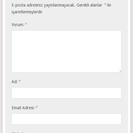
*
E-posta adresiniz yayınlanmayacak.
Gerekli alanlar
ile
işaretlenmişlerdir
*
Yorum:
*
Ad:
*
Email Adresi: