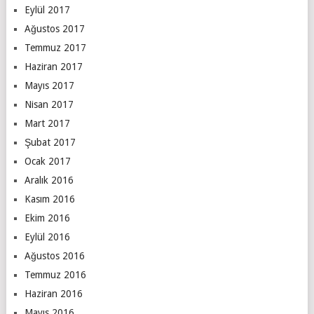
Eylül 2017
Ağustos 2017
Temmuz 2017
Haziran 2017
Mayıs 2017
Nisan 2017
Mart 2017
Şubat 2017
Ocak 2017
Aralık 2016
Kasım 2016
Ekim 2016
Eylül 2016
Ağustos 2016
Temmuz 2016
Haziran 2016
Mayıs 2016