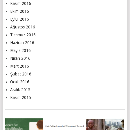
Kasım 2016
Ekim 2016
Eylül 2016
Ağustos 2016
Temmuz 2016
Haziran 2016
Mayıs 2016
Nisan 2016
Mart 2016
Şubat 2016
Ocak 2016
Aralık 2015
Kasım 2015