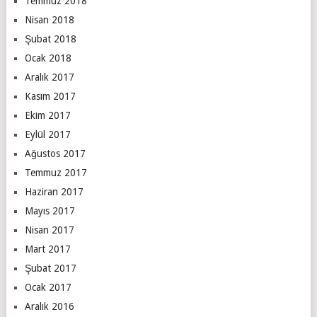
Temmuz 2018
Nisan 2018
Şubat 2018
Ocak 2018
Aralık 2017
Kasım 2017
Ekim 2017
Eylül 2017
Ağustos 2017
Temmuz 2017
Haziran 2017
Mayıs 2017
Nisan 2017
Mart 2017
Şubat 2017
Ocak 2017
Aralık 2016