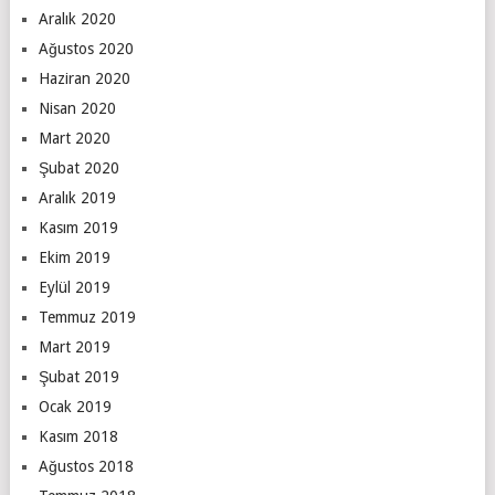
Aralık 2020
Ağustos 2020
Haziran 2020
Nisan 2020
Mart 2020
Şubat 2020
Aralık 2019
Kasım 2019
Ekim 2019
Eylül 2019
Temmuz 2019
Mart 2019
Şubat 2019
Ocak 2019
Kasım 2018
Ağustos 2018