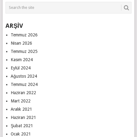
ARŞİV
Temmuz 2026
Nisan 2026
Temmuz 2025
Kasım 2024
Eylül 2024
Ağustos 2024
Temmuz 2024
Haziran 2022
Mart 2022
Aralık 2021
Haziran 2021
Şubat 2021
Ocak 2021