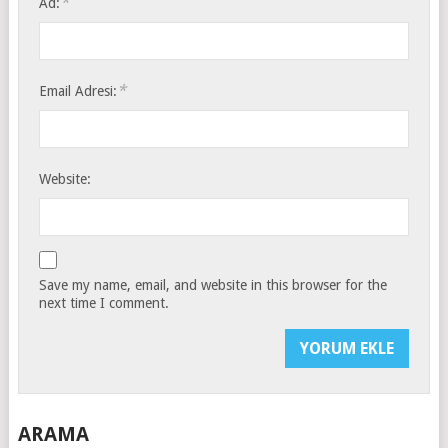
*
Ad:
*
Email Adresi:
Website:
Save my name, email, and website in this browser for the
next time I comment.
ARAMA