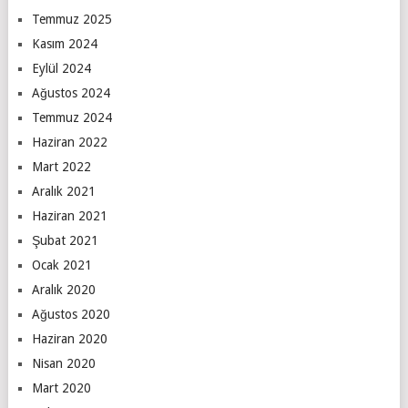
Temmuz 2025
Kasım 2024
Eylül 2024
Ağustos 2024
Temmuz 2024
Haziran 2022
Mart 2022
Aralık 2021
Haziran 2021
Şubat 2021
Ocak 2021
Aralık 2020
Ağustos 2020
Haziran 2020
Nisan 2020
Mart 2020