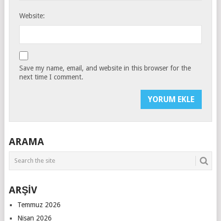
Website:
Save my name, email, and website in this browser for the
next time I comment.
ARAMA
ARŞİV
Temmuz 2026
Nisan 2026