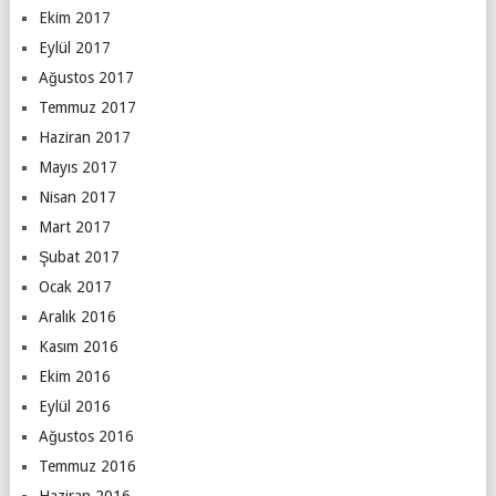
Ekim 2017
Eylül 2017
Ağustos 2017
Temmuz 2017
Haziran 2017
Mayıs 2017
Nisan 2017
Mart 2017
Şubat 2017
Ocak 2017
Aralık 2016
Kasım 2016
Ekim 2016
Eylül 2016
Ağustos 2016
Temmuz 2016
Haziran 2016