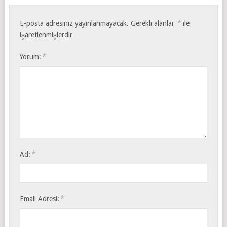
*
E-posta adresiniz yayınlanmayacak.
Gerekli alanlar
ile
işaretlenmişlerdir
*
Yorum:
*
Ad:
*
Email Adresi: