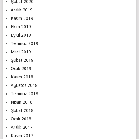
Şubat 2020
Aralık 2019
Kasım 2019
Ekim 2019
Eylül 2019
Temmuz 2019
Mart 2019
Şubat 2019
Ocak 2019
Kasım 2018
Ağustos 2018
Temmuz 2018
Nisan 2018
Şubat 2018
Ocak 2018
Aralık 2017
Kasım 2017