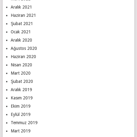
Aralık 2021
Haziran 2021
Şubat 2021
Ocak 2021
Aralık 2020
Ağustos 2020
Haziran 2020
Nisan 2020
Mart 2020
Şubat 2020
Aralık 2019
Kasım 2019
Ekim 2019
Eylül 2019
Temmuz 2019
Mart 2019