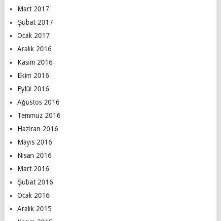
Mart 2017
Şubat 2017
Ocak 2017
Aralık 2016
Kasım 2016
Ekim 2016
Eylül 2016
Ağustos 2016
Temmuz 2016
Haziran 2016
Mayıs 2016
Nisan 2016
Mart 2016
Şubat 2016
Ocak 2016
Aralık 2015