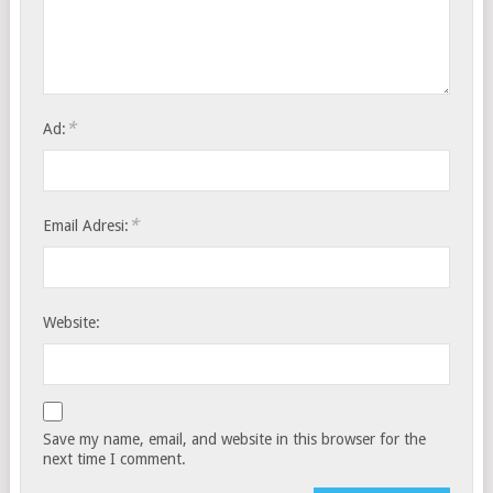
*
Ad:
*
Email Adresi:
Website:
Save my name, email, and website in this browser for the
next time I comment.