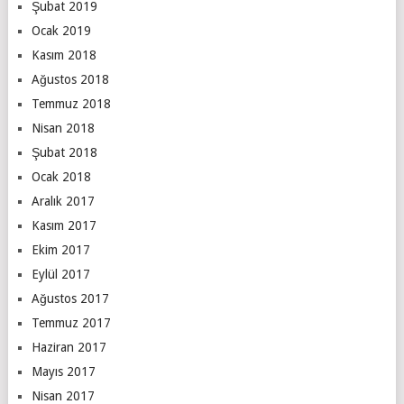
Şubat 2019
Ocak 2019
Kasım 2018
Ağustos 2018
Temmuz 2018
Nisan 2018
Şubat 2018
Ocak 2018
Aralık 2017
Kasım 2017
Ekim 2017
Eylül 2017
Ağustos 2017
Temmuz 2017
Haziran 2017
Mayıs 2017
Nisan 2017