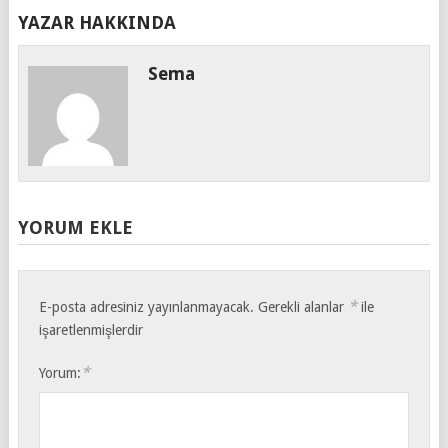
YAZAR HAKKINDA
Sema
YORUM EKLE
*
E-posta adresiniz yayınlanmayacak.
Gerekli alanlar
ile
işaretlenmişlerdir
*
Yorum: