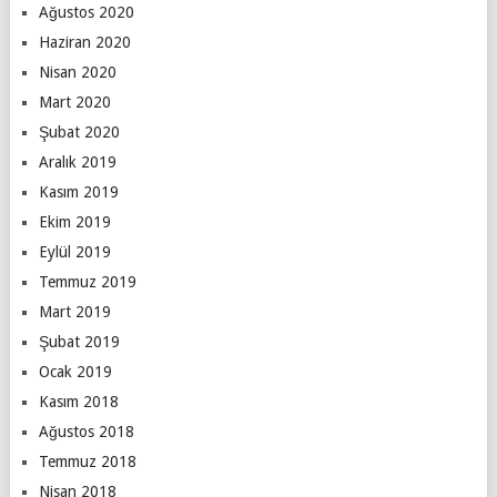
Ağustos 2020
Haziran 2020
Nisan 2020
Mart 2020
Şubat 2020
Aralık 2019
Kasım 2019
Ekim 2019
Eylül 2019
Temmuz 2019
Mart 2019
Şubat 2019
Ocak 2019
Kasım 2018
Ağustos 2018
Temmuz 2018
Nisan 2018