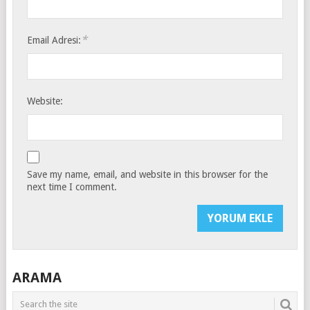
*
Email Adresi:
Website:
Save my name, email, and website in this browser for the
next time I comment.
ARAMA