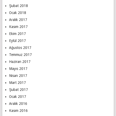
Şubat 2018
Ocak 2018
Aralık 2017
Kasım 2017
Ekim 2017
Eylül 2017
Ağustos 2017
Temmuz 2017
Haziran 2017
Mayıs 2017
Nisan 2017
Mart 2017
Şubat 2017
Ocak 2017
Aralık 2016
Kasım 2016