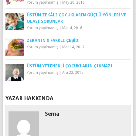
Yorum yapılmamış
|
May 20, 2016
ÜSTÜN ZEKÂLI ÇOCUKLARIN GÜÇLÜ YÖNLERI VE
OLASI SORUNLAR
Yorum yapılmamış
|
Mar 4, 2016
ZEKANIN 9 FARKLI ÇEŞIDI
Yorum yapılmamış
|
Mar 14, 2017
ÜSTÜN YETENEKLI ÇOCUKLARIN ÇIKMAZI
Yorum yapılmamış
|
Ara 22, 2015
YAZAR HAKKINDA
Sema