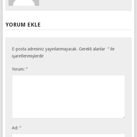
YORUM EKLE
*
E-posta adresiniz yayınlanmayacak.
Gerekli alanlar
ile
işaretlenmişlerdir
*
Yorum:
*
Ad: