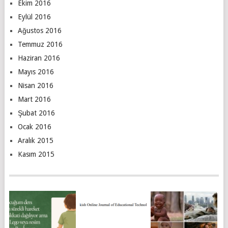
Ekim 2016
Eylül 2016
Ağustos 2016
Temmuz 2016
Haziran 2016
Mayıs 2016
Nisan 2016
Mart 2016
Şubat 2016
Ocak 2016
Aralık 2015
Kasım 2015