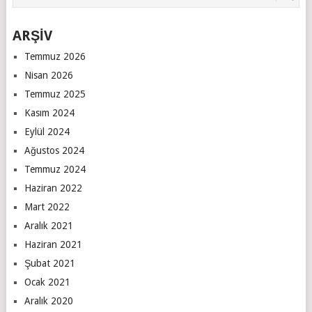
ARŞİV
Temmuz 2026
Nisan 2026
Temmuz 2025
Kasım 2024
Eylül 2024
Ağustos 2024
Temmuz 2024
Haziran 2022
Mart 2022
Aralık 2021
Haziran 2021
Şubat 2021
Ocak 2021
Aralık 2020