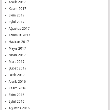
Aralık 2017
Kasım 2017
Ekim 2017
Eylül 2017
Ağustos 2017
Temmuz 2017
Haziran 2017
Mayıs 2017
Nisan 2017
Mart 2017
Şubat 2017
Ocak 2017
Aralık 2016
Kasım 2016
Ekim 2016
Eylül 2016
Ağustos 2016