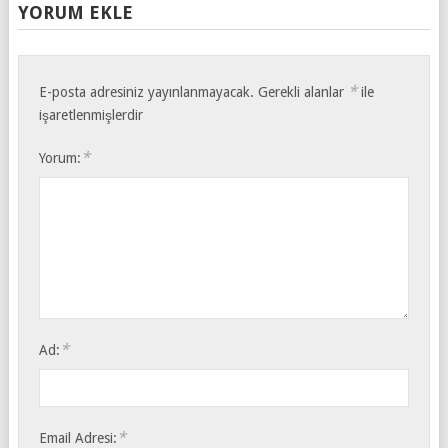
YORUM EKLE
*
E-posta adresiniz yayınlanmayacak.
Gerekli alanlar
ile
işaretlenmişlerdir
*
Yorum:
*
Ad:
*
Email Adresi: