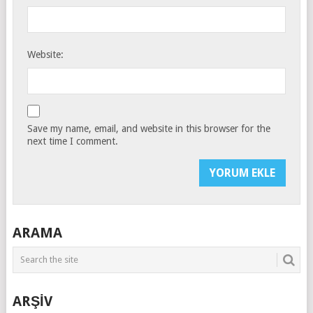
Website:
Save my name, email, and website in this browser for the
next time I comment.
ARAMA
ARŞİV