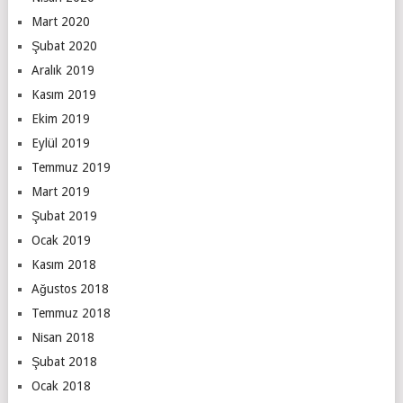
Mart 2020
Şubat 2020
Aralık 2019
Kasım 2019
Ekim 2019
Eylül 2019
Temmuz 2019
Mart 2019
Şubat 2019
Ocak 2019
Kasım 2018
Ağustos 2018
Temmuz 2018
Nisan 2018
Şubat 2018
Ocak 2018