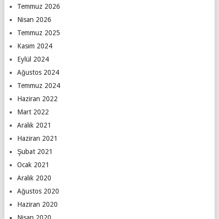
Temmuz 2026
Nisan 2026
Temmuz 2025
Kasım 2024
Eylül 2024
Ağustos 2024
Temmuz 2024
Haziran 2022
Mart 2022
Aralık 2021
Haziran 2021
Şubat 2021
Ocak 2021
Aralık 2020
Ağustos 2020
Haziran 2020
Nisan 2020