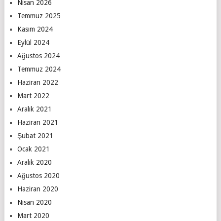
Nisan 2026
Temmuz 2025
Kasım 2024
Eylül 2024
Ağustos 2024
Temmuz 2024
Haziran 2022
Mart 2022
Aralık 2021
Haziran 2021
Şubat 2021
Ocak 2021
Aralık 2020
Ağustos 2020
Haziran 2020
Nisan 2020
Mart 2020