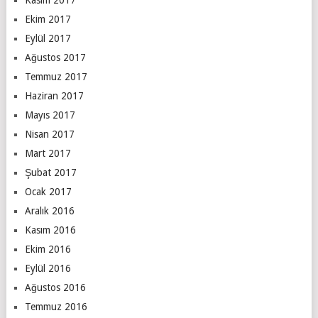
Ekim 2017
Eylül 2017
Ağustos 2017
Temmuz 2017
Haziran 2017
Mayıs 2017
Nisan 2017
Mart 2017
Şubat 2017
Ocak 2017
Aralık 2016
Kasım 2016
Ekim 2016
Eylül 2016
Ağustos 2016
Temmuz 2016