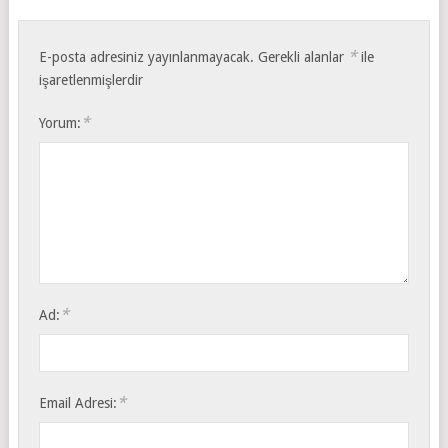
*
E-posta adresiniz yayınlanmayacak.
Gerekli alanlar
ile
işaretlenmişlerdir
*
Yorum:
*
Ad:
*
Email Adresi: