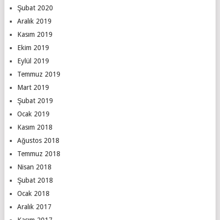
Şubat 2020
Aralık 2019
Kasım 2019
Ekim 2019
Eylül 2019
Temmuz 2019
Mart 2019
Şubat 2019
Ocak 2019
Kasım 2018
Ağustos 2018
Temmuz 2018
Nisan 2018
Şubat 2018
Ocak 2018
Aralık 2017
Kasım 2017