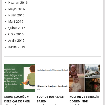
Haziran 2016
Mayıs 2016
Nisan 2016
Mart 2016
Şubat 2016
Ocak 2016
Aralık 2015
Kasım 2015
SORU: ÇOCUĞUM
SCOPUS DATABASE-
KÜLTÜR VE BEBEKLIK
DERS ÇALIŞIRKEN
BASED
DÖNEMINDE