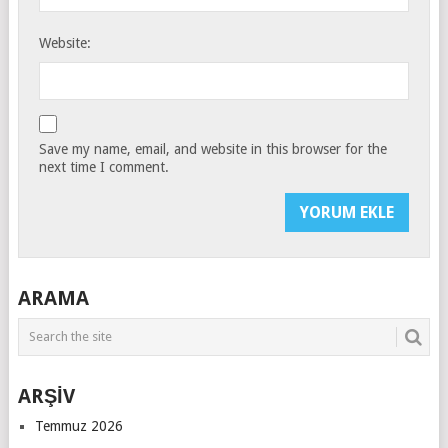
Website:
Save my name, email, and website in this browser for the
next time I comment.
ARAMA
ARŞİV
Temmuz 2026