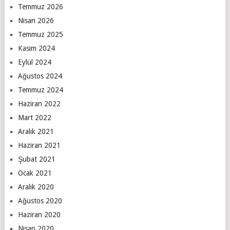
Temmuz 2026
Nisan 2026
Temmuz 2025
Kasım 2024
Eylül 2024
Ağustos 2024
Temmuz 2024
Haziran 2022
Mart 2022
Aralık 2021
Haziran 2021
Şubat 2021
Ocak 2021
Aralık 2020
Ağustos 2020
Haziran 2020
Nisan 2020