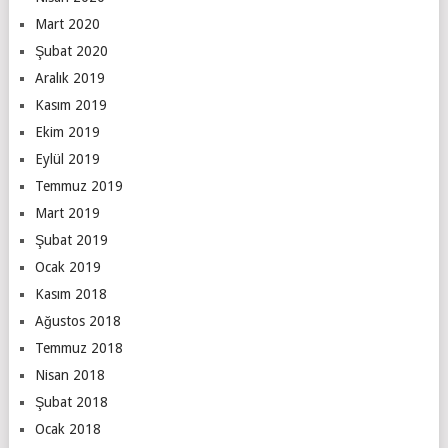
Mart 2020
Şubat 2020
Aralık 2019
Kasım 2019
Ekim 2019
Eylül 2019
Temmuz 2019
Mart 2019
Şubat 2019
Ocak 2019
Kasım 2018
Ağustos 2018
Temmuz 2018
Nisan 2018
Şubat 2018
Ocak 2018