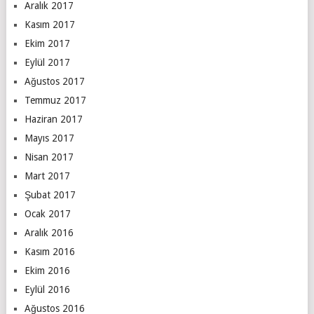
Aralık 2017
Kasım 2017
Ekim 2017
Eylül 2017
Ağustos 2017
Temmuz 2017
Haziran 2017
Mayıs 2017
Nisan 2017
Mart 2017
Şubat 2017
Ocak 2017
Aralık 2016
Kasım 2016
Ekim 2016
Eylül 2016
Ağustos 2016