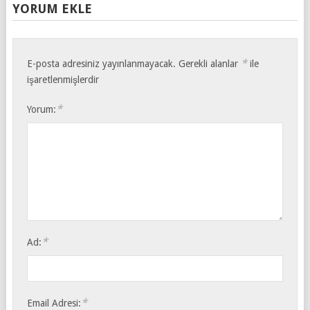
YORUM EKLE
*
E-posta adresiniz yayınlanmayacak.
Gerekli alanlar
ile
işaretlenmişlerdir
*
Yorum:
*
Ad:
*
Email Adresi: