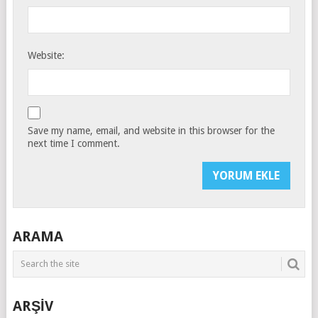
Website:
Save my name, email, and website in this browser for the
next time I comment.
ARAMA
ARŞİV