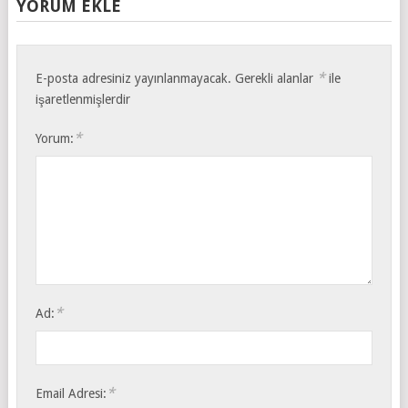
YORUM EKLE
*
E-posta adresiniz yayınlanmayacak.
Gerekli alanlar
ile
işaretlenmişlerdir
*
Yorum:
*
Ad:
*
Email Adresi: