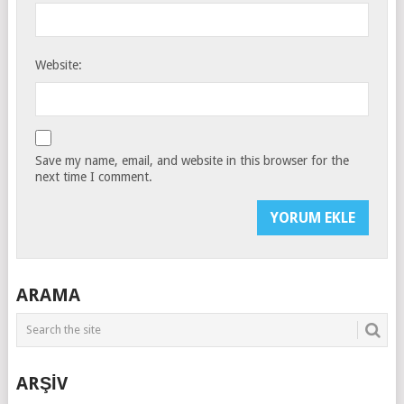
Website:
Save my name, email, and website in this browser for the
next time I comment.
ARAMA
ARŞİV