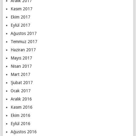
Aralık 2017
Kasım 2017
Ekim 2017
Eylül 2017
Ağustos 2017
Temmuz 2017
Haziran 2017
Mayıs 2017
Nisan 2017
Mart 2017
Şubat 2017
Ocak 2017
Aralık 2016
Kasım 2016
Ekim 2016
Eylül 2016
Ağustos 2016