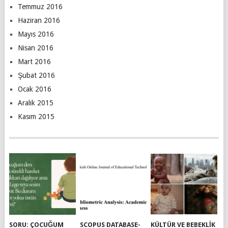
Temmuz 2016
Haziran 2016
Mayıs 2016
Nisan 2016
Mart 2016
Şubat 2016
Ocak 2016
Aralık 2015
Kasım 2015
SORU: ÇOCUĞUM
SCOPUS DATABASE-
KÜLTÜR VE BEBEKLIK