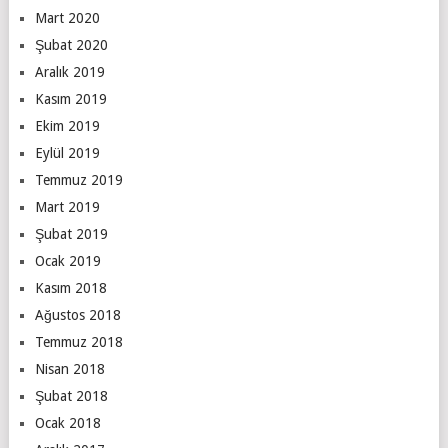
Mart 2020
Şubat 2020
Aralık 2019
Kasım 2019
Ekim 2019
Eylül 2019
Temmuz 2019
Mart 2019
Şubat 2019
Ocak 2019
Kasım 2018
Ağustos 2018
Temmuz 2018
Nisan 2018
Şubat 2018
Ocak 2018