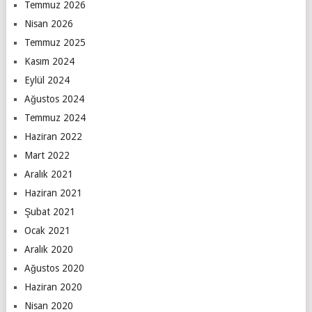
Temmuz 2026
Nisan 2026
Temmuz 2025
Kasım 2024
Eylül 2024
Ağustos 2024
Temmuz 2024
Haziran 2022
Mart 2022
Aralık 2021
Haziran 2021
Şubat 2021
Ocak 2021
Aralık 2020
Ağustos 2020
Haziran 2020
Nisan 2020