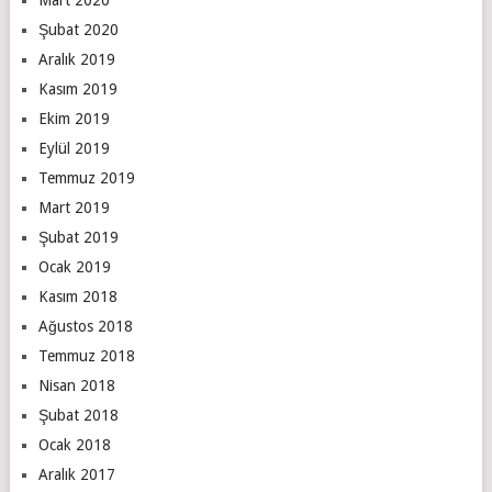
Şubat 2020
Aralık 2019
Kasım 2019
Ekim 2019
Eylül 2019
Temmuz 2019
Mart 2019
Şubat 2019
Ocak 2019
Kasım 2018
Ağustos 2018
Temmuz 2018
Nisan 2018
Şubat 2018
Ocak 2018
Aralık 2017