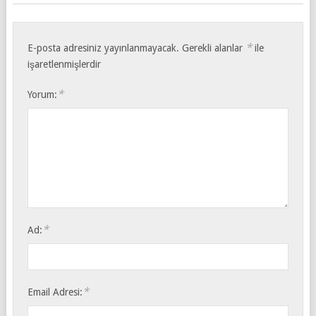
*
E-posta adresiniz yayınlanmayacak.
Gerekli alanlar
ile
işaretlenmişlerdir
*
Yorum:
*
Ad:
*
Email Adresi: