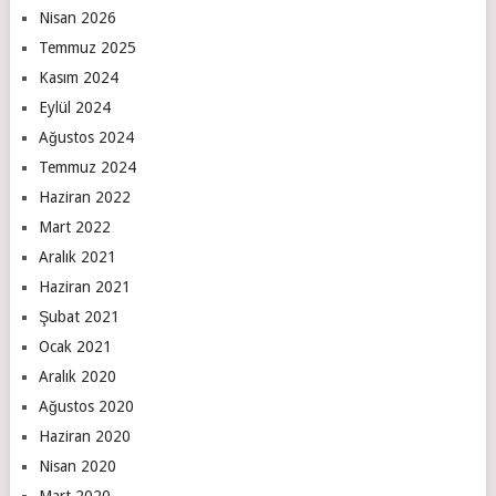
Nisan 2026
Temmuz 2025
Kasım 2024
Eylül 2024
Ağustos 2024
Temmuz 2024
Haziran 2022
Mart 2022
Aralık 2021
Haziran 2021
Şubat 2021
Ocak 2021
Aralık 2020
Ağustos 2020
Haziran 2020
Nisan 2020
Mart 2020