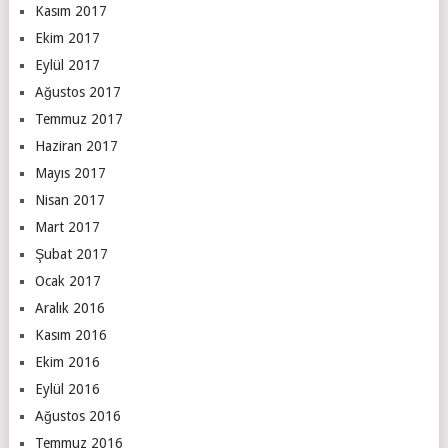
Kasım 2017
Ekim 2017
Eylül 2017
Ağustos 2017
Temmuz 2017
Haziran 2017
Mayıs 2017
Nisan 2017
Mart 2017
Şubat 2017
Ocak 2017
Aralık 2016
Kasım 2016
Ekim 2016
Eylül 2016
Ağustos 2016
Temmuz 2016