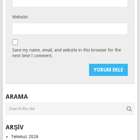
Website:
Save my name, email, and website in this browser for the
next time I comment.
ARAMA
ARŞİV
Temmuz 2026