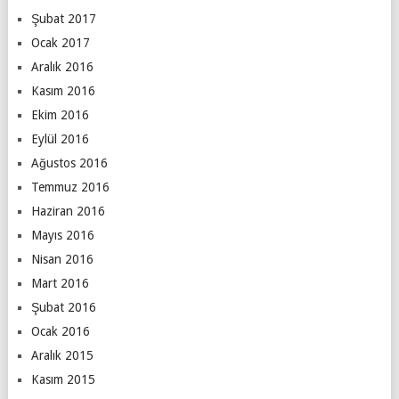
Şubat 2017
Ocak 2017
Aralık 2016
Kasım 2016
Ekim 2016
Eylül 2016
Ağustos 2016
Temmuz 2016
Haziran 2016
Mayıs 2016
Nisan 2016
Mart 2016
Şubat 2016
Ocak 2016
Aralık 2015
Kasım 2015