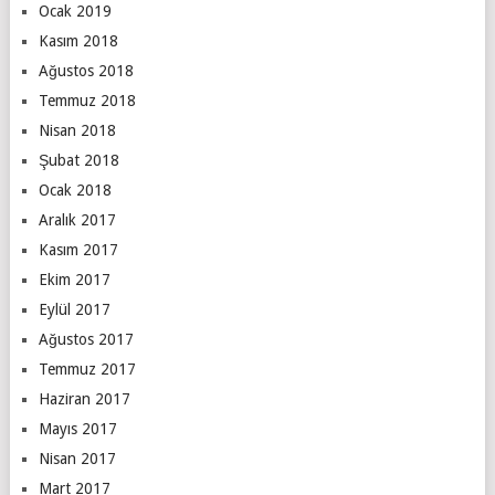
Ocak 2019
Kasım 2018
Ağustos 2018
Temmuz 2018
Nisan 2018
Şubat 2018
Ocak 2018
Aralık 2017
Kasım 2017
Ekim 2017
Eylül 2017
Ağustos 2017
Temmuz 2017
Haziran 2017
Mayıs 2017
Nisan 2017
Mart 2017