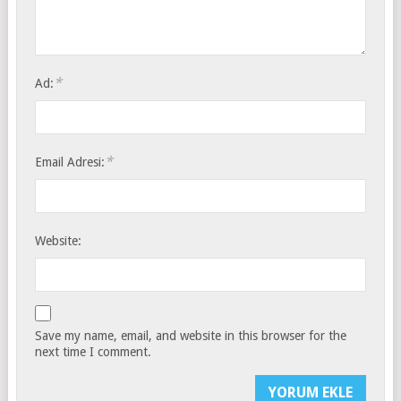
*
Ad:
*
Email Adresi:
Website:
Save my name, email, and website in this browser for the
next time I comment.