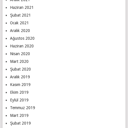
Haziran 2021
Şubat 2021
Ocak 2021
Aralık 2020
Ağustos 2020
Haziran 2020
Nisan 2020
Mart 2020
Şubat 2020
Aralık 2019
Kasım 2019
Ekim 2019
Eylül 2019
Temmuz 2019
Mart 2019
Şubat 2019