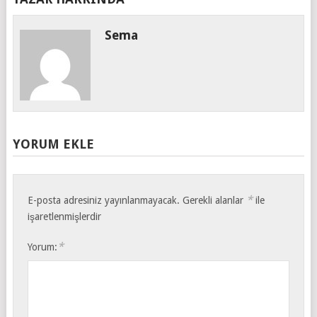
Sema
YORUM EKLE
*
E-posta adresiniz yayınlanmayacak.
Gerekli alanlar
ile
işaretlenmişlerdir
*
Yorum: