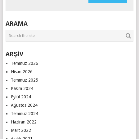
ARAMA
ARŞİV
Temmuz 2026
Nisan 2026
Temmuz 2025
Kasım 2024
Eylül 2024
Ağustos 2024
Temmuz 2024
Haziran 2022
Mart 2022
Aralık 2021